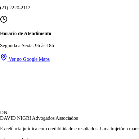
(21) 2220-2112
Horário de Atendimento
Segunda a Sexta: 9h às 18h
Ver no Google Maps
DN
DAVID NIGRI
Advogados Associados
Excelência jurídica com credibilidade e resultados. Uma trajetória mar