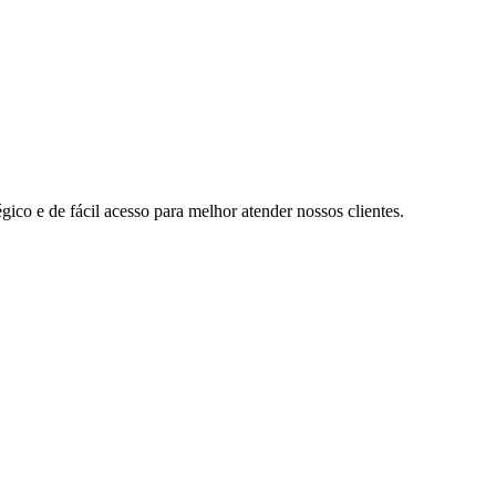
ico e de fácil acesso para melhor atender nossos clientes.