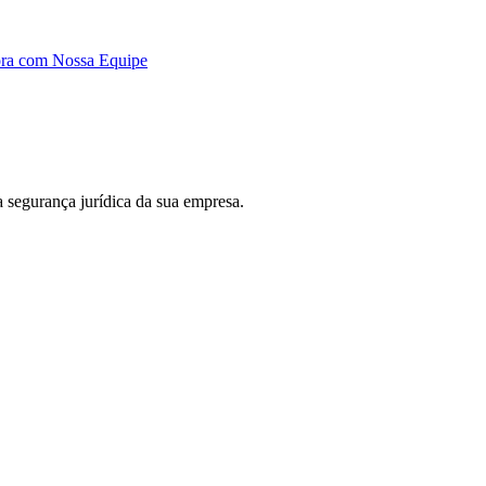
ora com Nossa Equipe
 a segurança jurídica da sua empresa.