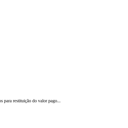
 para restituição do valor pago...