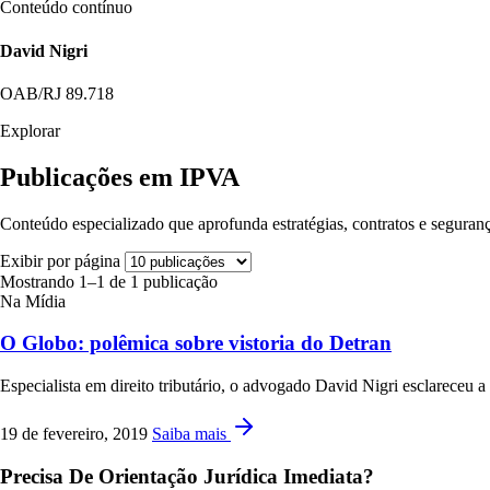
Conteúdo contínuo
David Nigri
OAB/RJ 89.718
Explorar
Publicações em IPVA
Conteúdo especializado que aprofunda estratégias, contratos e seguranç
Exibir por página
Mostrando 1–1 de 1 publicação
Na Mídia
O Globo: polêmica sobre vistoria do Detran
Especialista em direito tributário, o advogado David Nigri esclareceu 
19 de fevereiro, 2019
Saiba mais
Precisa De Orientação Jurídica Imediata?