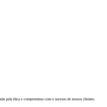
cada pela ética e compromisso com o sucesso de nossos clientes.