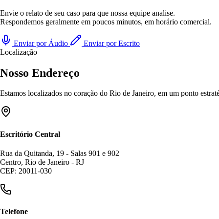
Envie o relato de seu caso para que nossa equipe analise.
Respondemos geralmente em poucos minutos, em horário comercial.
Enviar por Áudio
Enviar por Escrito
Localização
Nosso Endereço
Estamos localizados no coração do Rio de Janeiro, em um ponto estratég
Escritório Central
Rua da Quitanda, 19 - Salas 901 e 902
Centro, Rio de Janeiro - RJ
CEP: 20011-030
Telefone