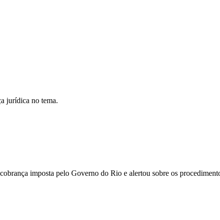
a jurídica no tema.
a cobrança imposta pelo Governo do Rio e alertou sobre os procedimentos