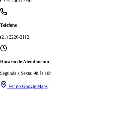
CEP: 20011-030
Telefone
(21) 2220-2112
Horário de Atendimento
Segunda a Sexta: 9h às 18h
Ver no Google Maps