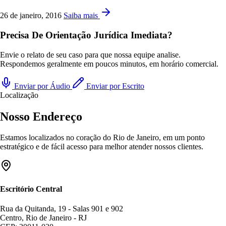
26 de janeiro, 2016
Saiba mais
Precisa De Orientação Jurídica Imediata?
Envie o relato de seu caso para que nossa equipe analise.
Respondemos geralmente em poucos minutos, em horário comercial.
Enviar por Áudio
Enviar por Escrito
Localização
Nosso Endereço
Estamos localizados no coração do Rio de Janeiro, em um ponto
estratégico e de fácil acesso para melhor atender nossos clientes.
Escritório Central
Rua da Quitanda, 19 - Salas 901 e 902
Centro, Rio de Janeiro - RJ