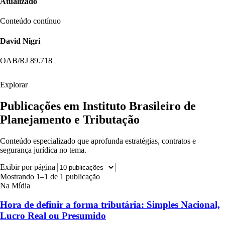
Atualizado
Conteúdo contínuo
David Nigri
OAB/RJ 89.718
Explorar
Publicações em Instituto Brasileiro de
Planejamento e Tributação
Conteúdo especializado que aprofunda estratégias, contratos e
segurança jurídica no tema.
Exibir por página
Mostrando 1–1 de 1 publicação
Na Mídia
Hora de definir a forma tributária: Simples Nacional,
Lucro Real ou Presumido