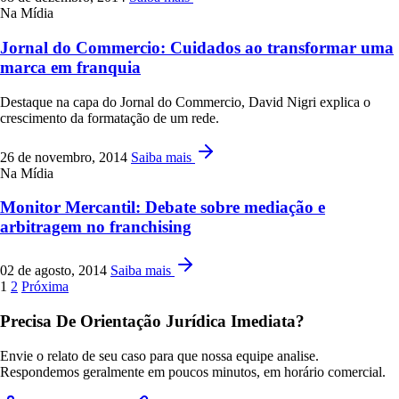
Na Mídia
Jornal do Commercio: Cuidados ao transformar uma
marca em franquia
Destaque na capa do Jornal do Commercio, David Nigri explica o
crescimento da formatação de um rede.
26 de novembro, 2014
Saiba mais
Na Mídia
Monitor Mercantil: Debate sobre mediação e
arbitragem no franchising
02 de agosto, 2014
Saiba mais
1
2
Próxima
Precisa De Orientação Jurídica Imediata?
Envie o relato de seu caso para que nossa equipe analise.
Respondemos geralmente em poucos minutos, em horário comercial.