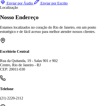
Enviar por Áudio
Enviar por Escrito
Localização
Nosso Endereço
Estamos localizados no coração do Rio de Janeiro, em um ponto
estratégico e de fácil acesso para melhor atender nossos clientes.
Escritório Central
Rua da Quitanda, 19 - Salas 901 e 902
Centro, Rio de Janeiro - RJ
CEP: 20011-030
Telefone
(21) 2220-2112