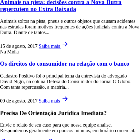
Animais na pista: decisões contra a Nova Dutra
repercutem no Extra Baixada
Animais soltos na pista, pneus e outros objetos que causam acidentes
nas estradas foram motivos frequentes de ações judiciais contra a Nova
Dutra. Diante de tantos...
15 de agosto, 2017
Saiba mais
Na Mídia
Os direitos do consumidor na relação com o banco
Cadastro Positivo foi o principal tema da entrevista do advogado
David Nigri, na coluna Defesa do Consumidor do Jornal O Globo.
Com tanta repercussão, a matéria...
09 de agosto, 2017
Saiba mais
Precisa De Orientação Jurídica Imediata?
Envie o relato de seu caso para que nossa equipe analise.
Respondemos geralmente em poucos minutos, em horário comercial.