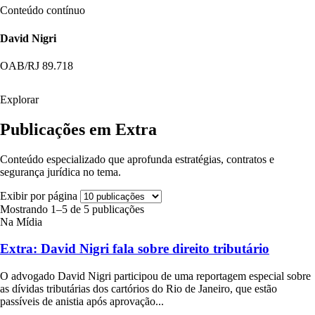
Conteúdo contínuo
David Nigri
OAB/RJ 89.718
Explorar
Publicações em Extra
Conteúdo especializado que aprofunda estratégias, contratos e
segurança jurídica no tema.
Exibir por página
Mostrando 1–5 de 5 publicações
Na Mídia
Extra: David Nigri fala sobre direito tributário
O advogado David Nigri participou de uma reportagem especial sobre
as dívidas tributárias dos cartórios do Rio de Janeiro, que estão
passíveis de anistia após aprovação...