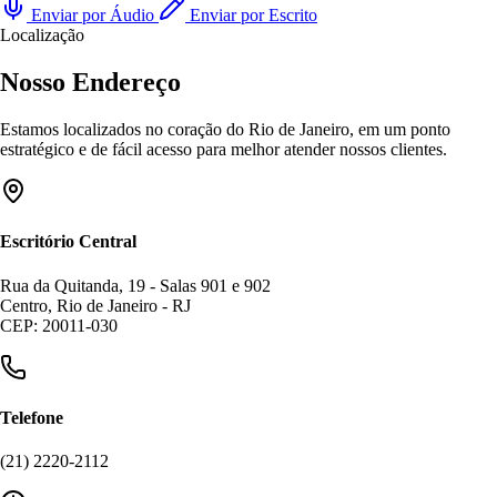
Enviar por Áudio
Enviar por Escrito
Localização
Nosso Endereço
Estamos localizados no coração do Rio de Janeiro, em um ponto
estratégico e de fácil acesso para melhor atender nossos clientes.
Escritório Central
Rua da Quitanda, 19 - Salas 901 e 902
Centro, Rio de Janeiro - RJ
CEP: 20011-030
Telefone
(21) 2220-2112