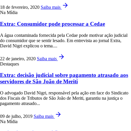
18 de fevereiro, 2020
Saiba mais
Na Mídia
Extra: Consumidor pode processar a Cedae
A água contaminada fornecida pela Cedae pode motivar ação judicial
do consumidor que se sentir lesado. Em entrevista ao jornal Extra,
David Nigri explicou o tema....
22 de janeiro, 2020
Saiba mais
Destaques
Extra: decisão judicial sobre pagamento atrasado aos
servidores de São João de Meriti
O advogado David Nigri, responsável pela ação em face do Sindicato
dos Fiscais de Tributos de São João de Meriti, garantiu na justiça o
pagamento atrasado...
09 de julho, 2019
Saiba mais
Na Mídia