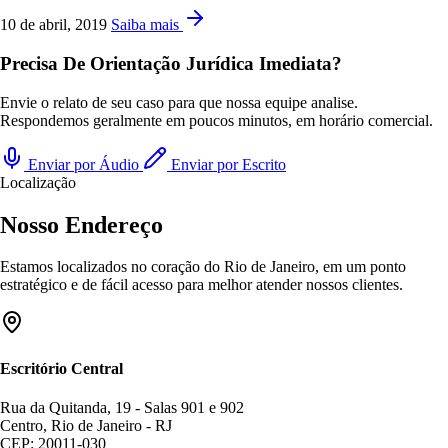
10 de abril, 2019
Saiba mais
Precisa De Orientação Jurídica Imediata?
Envie o relato de seu caso para que nossa equipe analise.
Respondemos geralmente em poucos minutos, em horário comercial.
Enviar por Áudio
Enviar por Escrito
Localização
Nosso Endereço
Estamos localizados no coração do Rio de Janeiro, em um ponto
estratégico e de fácil acesso para melhor atender nossos clientes.
Escritório Central
Rua da Quitanda, 19 - Salas 901 e 902
Centro, Rio de Janeiro - RJ
CEP: 20011-030