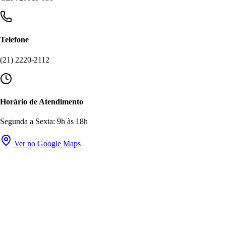
Telefone
(21) 2220-2112
Horário de Atendimento
Segunda a Sexta: 9h às 18h
Ver no Google Maps