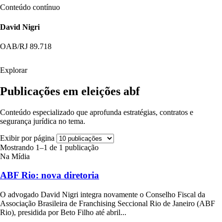
Conteúdo contínuo
David Nigri
OAB/RJ 89.718
Explorar
Publicações em eleições abf
Conteúdo especializado que aprofunda estratégias, contratos e
segurança jurídica no tema.
Exibir por página
Mostrando 1–1 de 1 publicação
Na Mídia
ABF Rio: nova diretoria
O advogado David Nigri integra novamente o Conselho Fiscal da
Associação Brasileira de Franchising Seccional Rio de Janeiro (ABF
Rio), presidida por Beto Filho até abril...