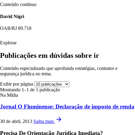
Conteúdo contínuo
David Nigri
OAB/RJ 89.718
Explorar
Publicações em dúvidas sobre ir
Conteúdo especializado que aprofunda estratégias, contratos e
segurança jurídica no tema.
Exibir por página
Mostrando 1–1 de 1 publicação
Na Mídia
Jornal O Fluminense: Declaração de imposto de renda
30 de abril, 2013
Saiba mais
Precisa De Orientação Jurídica Imediata?