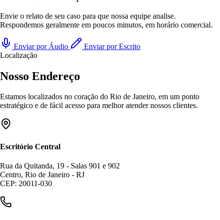
Envie o relato de seu caso para que nossa equipe analise.
Respondemos geralmente em poucos minutos, em horário comercial.
Enviar por Áudio
Enviar por Escrito
Localização
Nosso Endereço
Estamos localizados no coração do Rio de Janeiro, em um ponto
estratégico e de fácil acesso para melhor atender nossos clientes.
Escritório Central
Rua da Quitanda, 19 - Salas 901 e 902
Centro, Rio de Janeiro - RJ
CEP: 20011-030