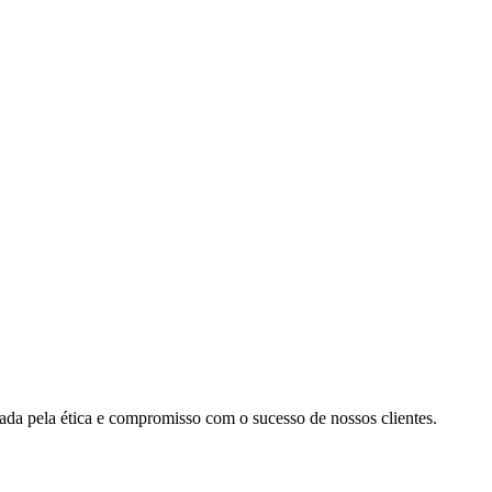
cada pela ética e compromisso com o sucesso de nossos clientes.