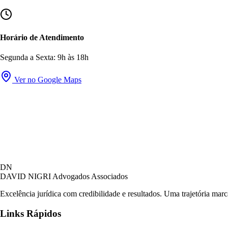
Horário de Atendimento
Segunda a Sexta: 9h às 18h
Ver no Google Maps
DN
DAVID NIGRI
Advogados Associados
Excelência jurídica com credibilidade e resultados. Uma trajetória mar
Links Rápidos