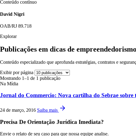
Conteúdo contínuo
David Nigri
OAB/RJ 89.718
Explorar
Publicações em dicas de empreendedorism
Conteúdo especializado que aprofunda estratégias, contratos e seguranç
Exibir por página
Mostrando 1–1 de 1 publicação
Na Mídia
Jornal do Commercio: Nova cartilha do Sebrae sobre 
24 de março, 2016
Saiba mais
Precisa De Orientação Jurídica Imediata?
Envie o relato de seu caso para que nossa equipe analise.