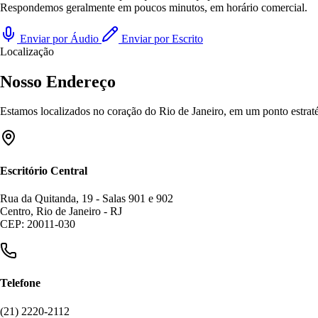
Respondemos geralmente em poucos minutos, em horário comercial.
Enviar por Áudio
Enviar por Escrito
Localização
Nosso Endereço
Estamos localizados no coração do Rio de Janeiro, em um ponto estratég
Escritório Central
Rua da Quitanda, 19 - Salas 901 e 902
Centro, Rio de Janeiro - RJ
CEP: 20011-030
Telefone
(21) 2220-2112