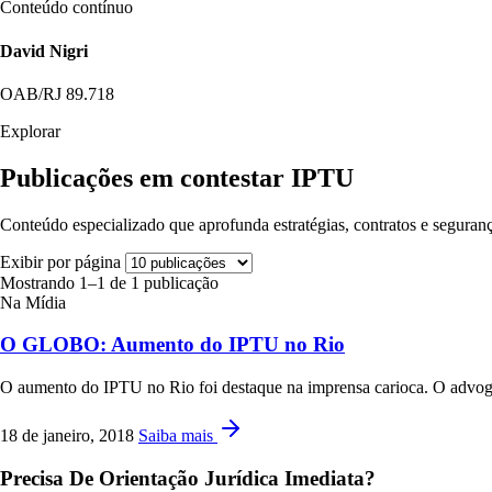
Conteúdo contínuo
David Nigri
OAB/RJ 89.718
Explorar
Publicações em contestar IPTU
Conteúdo especializado que aprofunda estratégias, contratos e seguranç
Exibir por página
Mostrando 1–1 de 1 publicação
Na Mídia
O GLOBO: Aumento do IPTU no Rio
O aumento do IPTU no Rio foi destaque na imprensa carioca. O advogad
18 de janeiro, 2018
Saiba mais
Precisa De Orientação Jurídica Imediata?