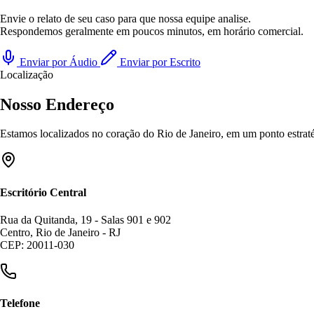
Envie o relato de seu caso para que nossa equipe analise.
Respondemos geralmente em poucos minutos, em horário comercial.
Enviar por Áudio
Enviar por Escrito
Localização
Nosso Endereço
Estamos localizados no coração do Rio de Janeiro, em um ponto estratég
Escritório Central
Rua da Quitanda, 19 - Salas 901 e 902
Centro, Rio de Janeiro - RJ
CEP: 20011-030
Telefone