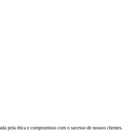
cada pela ética e compromisso com o sucesso de nossos clientes.