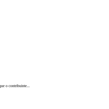
e o contribuinte...