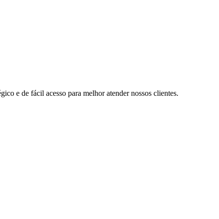
ico e de fácil acesso para melhor atender nossos clientes.