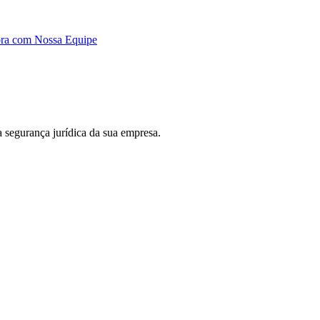
ora com Nossa Equipe
 a segurança jurídica da sua empresa.