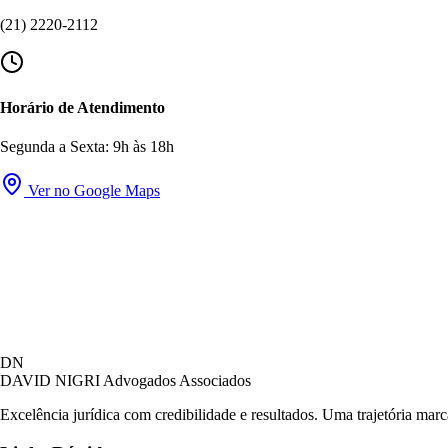
(21) 2220-2112
Horário de Atendimento
Segunda a Sexta: 9h às 18h
Ver no Google Maps
DN
DAVID NIGRI
Advogados Associados
Excelência jurídica com credibilidade e resultados. Uma trajetória mar