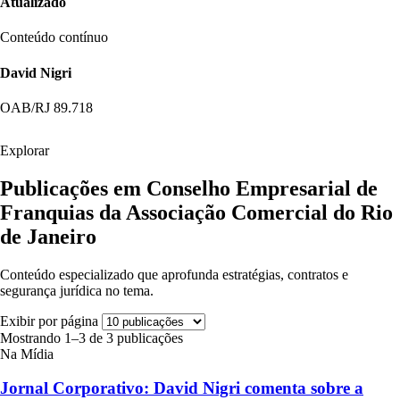
Atualizado
Conteúdo contínuo
David Nigri
OAB/RJ 89.718
Explorar
Publicações em Conselho Empresarial de
Franquias da Associação Comercial do Rio
de Janeiro
Conteúdo especializado que aprofunda estratégias, contratos e
segurança jurídica no tema.
Exibir por página
Mostrando 1–3 de 3 publicações
Na Mídia
Jornal Corporativo: David Nigri comenta sobre a