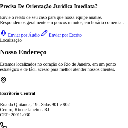
Precisa De Orientação Jurídica Imediata?
Envie o relato de seu caso para que nossa equipe analise.
Respondemos geralmente em poucos minutos, em horário comercial.
Enviar por Áudio
Enviar por Escrito
Localização
Nosso Endereço
Estamos localizados no coração do Rio de Janeiro, em um ponto
estratégico e de fácil acesso para melhor atender nossos clientes.
Escritório Central
Rua da Quitanda, 19 - Salas 901 e 902
Centro, Rio de Janeiro - RJ
CEP: 20011-030