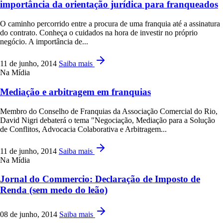
importância da orientação jurídica para franqueados
O caminho percorrido entre a procura de uma franquia até a assinatura
do contrato. Conheça o cuidados na hora de investir no próprio
negócio. A importância de...
11 de junho, 2014
Saiba mais
Na Mídia
Mediação e arbitragem em franquias
Membro do Conselho de Franquias da Associação Comercial do Rio,
David Nigri debaterá o tema "Negociação, Mediação para a Solução
de Conflitos, Advocacia Colaborativa e Arbitragem...
11 de junho, 2014
Saiba mais
Na Mídia
Jornal do Commercio: Declaração de Imposto de
Renda (sem medo do leão)
08 de junho, 2014
Saiba mais