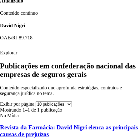
Atualizado
Conteúdo contínuo
David Nigri
OAB/RJ 89.718
Explorar
Publicações em confederação nacional das
empresas de seguros gerais
Conteúdo especializado que aprofunda estratégias, contratos e
segurança jurídica no tema.
Exibir por página
Mostrando 1–1 de 1 publicação
Na Mídia
Revista da Farmácia: David Nigri elenca as principais
causas de prejuízos