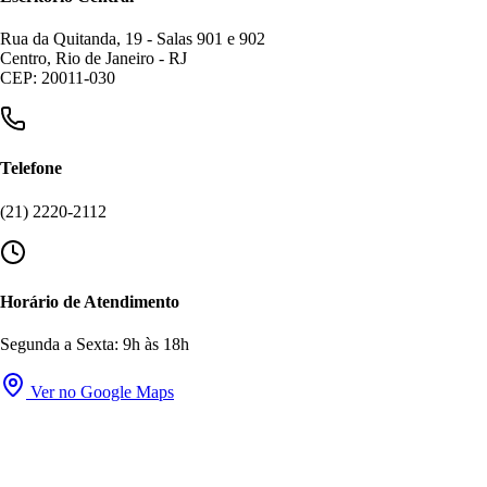
Rua da Quitanda, 19 - Salas 901 e 902
Centro, Rio de Janeiro - RJ
CEP: 20011-030
Telefone
(21) 2220-2112
Horário de Atendimento
Segunda a Sexta: 9h às 18h
Ver no Google Maps