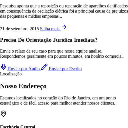
Pesquisa aponta que a reposição ou reparação de aparelhos danificados
em consequência da oscilação elétrica foi a principal causa de prejuízos
das pequenas e médias empresas...
21 de setembro, 2015
Saiba mais
Precisa De Orientação Jurídica Imediata?
Envie o relato de seu caso para que nossa equipe analise.
Respondemos geralmente em poucos minutos, em horário comercial.
Enviar por Áudio
Enviar por Escrito
Localização
Nosso Endereço
Estamos localizados no coração do Rio de Janeiro, em um ponto
estratégico e de fácil acesso para melhor atender nossos clientes.
Escritório Central