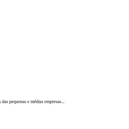
os das pequenas e médias empresas...