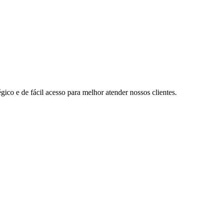
ico e de fácil acesso para melhor atender nossos clientes.