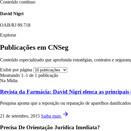
Conteúdo contínuo
David Nigri
OAB/RJ 89.718
Explorar
Publicações em CNSeg
Conteúdo especializado que aprofunda estratégias, contratos e seguranç
Exibir por página
Mostrando 1–1 de 1 publicação
Na Mídia
Revista da Farmácia: David Nigri elenca as principais 
Pesquisa aponta que a reposição ou reparação de aparelhos danificados 
21 de setembro, 2015
Saiba mais
Precisa De Orientação Jurídica Imediata?