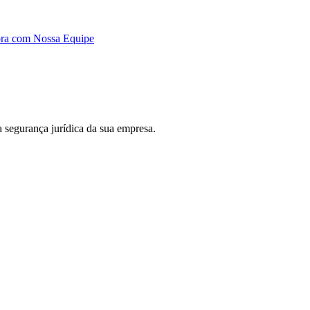
ora com Nossa Equipe
 a segurança jurídica da sua empresa.