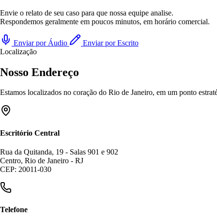
Envie o relato de seu caso para que nossa equipe analise.
Respondemos geralmente em poucos minutos, em horário comercial.
Enviar por Áudio
Enviar por Escrito
Localização
Nosso Endereço
Estamos localizados no coração do Rio de Janeiro, em um ponto estratég
Escritório Central
Rua da Quitanda, 19 - Salas 901 e 902
Centro, Rio de Janeiro - RJ
CEP: 20011-030
Telefone