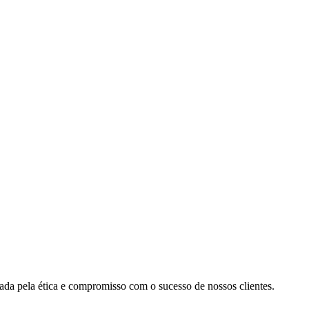
cada pela ética e compromisso com o sucesso de nossos clientes.