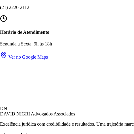
(21) 2220-2112
Horário de Atendimento
Segunda a Sexta: 9h às 18h
Ver no Google Maps
DN
DAVID NIGRI
Advogados Associados
Excelência jurídica com credibilidade e resultados. Uma trajetória mar