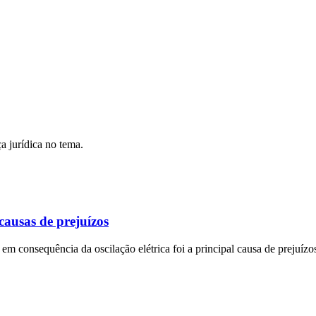
a jurídica no tema.
causas de prejuízos
em consequência da oscilação elétrica foi a principal causa de prejuíz