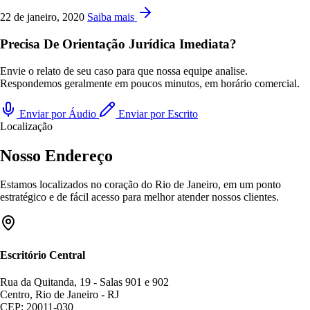
22 de janeiro, 2020
Saiba mais
Precisa De Orientação Jurídica Imediata?
Envie o relato de seu caso para que nossa equipe analise.
Respondemos geralmente em poucos minutos, em horário comercial.
Enviar por Áudio
Enviar por Escrito
Localização
Nosso Endereço
Estamos localizados no coração do Rio de Janeiro, em um ponto
estratégico e de fácil acesso para melhor atender nossos clientes.
Escritório Central
Rua da Quitanda, 19 - Salas 901 e 902
Centro, Rio de Janeiro - RJ
CEP: 20011-030