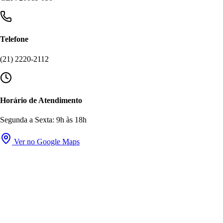
Telefone
(21) 2220-2112
Horário de Atendimento
Segunda a Sexta: 9h às 18h
Ver no Google Maps