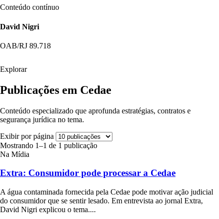
Conteúdo contínuo
David Nigri
OAB/RJ 89.718
Explorar
Publicações em Cedae
Conteúdo especializado que aprofunda estratégias, contratos e
segurança jurídica no tema.
Exibir por página
Mostrando 1–1 de 1 publicação
Na Mídia
Extra: Consumidor pode processar a Cedae
A água contaminada fornecida pela Cedae pode motivar ação judicial
do consumidor que se sentir lesado. Em entrevista ao jornal Extra,
David Nigri explicou o tema....