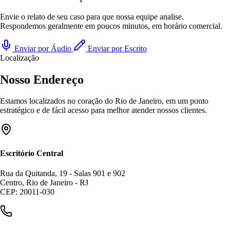
Envie o relato de seu caso para que nossa equipe analise.
Respondemos geralmente em poucos minutos, em horário comercial.
Enviar por Áudio
Enviar por Escrito
Localização
Nosso Endereço
Estamos localizados no coração do Rio de Janeiro, em um ponto
estratégico e de fácil acesso para melhor atender nossos clientes.
Escritório Central
Rua da Quitanda, 19 - Salas 901 e 902
Centro, Rio de Janeiro - RJ
CEP: 20011-030