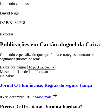
Conteúdo contínuo
David Nigri
OAB/RJ 89.718
Explorar
Publicações em Cartão aluguel da Caixa
Conteúdo especializado que aprofunda estratégias, contratos e
segurança jurídica no tema.
Exibir por página
Mostrando 1–1 de 1 publicação
Na Mídia
Jornal O Fluminense: Regras do seguro-fiança
05 de dezembro, 2017
Saiba mais
Precisa De Orientação Jurídica Imediata?