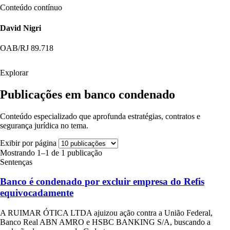
Conteúdo contínuo
David Nigri
OAB/RJ 89.718
Explorar
Publicações em banco condenado
Conteúdo especializado que aprofunda estratégias, contratos e
segurança jurídica no tema.
Exibir por página
Mostrando 1–1 de 1 publicação
Sentenças
Banco é condenado por excluir empresa do Refis
equivocadamente
A RUIMAR ÓTICA LTDA ajuizou ação contra a União Federal,
Banco Real ABN AMRO e HSBC BANKING S/A, buscando a