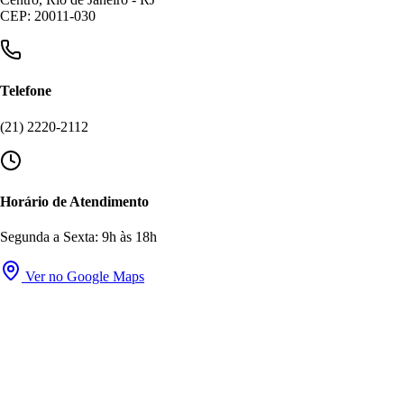
CEP: 20011-030
Telefone
(21) 2220-2112
Horário de Atendimento
Segunda a Sexta: 9h às 18h
Ver no Google Maps