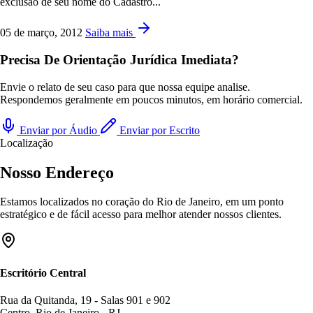
exclusão de seu nome do Cadastro...
05 de março, 2012
Saiba mais
Precisa De Orientação Jurídica Imediata?
Envie o relato de seu caso para que nossa equipe analise.
Respondemos geralmente em poucos minutos, em horário comercial.
Enviar por Áudio
Enviar por Escrito
Localização
Nosso Endereço
Estamos localizados no coração do Rio de Janeiro, em um ponto
estratégico e de fácil acesso para melhor atender nossos clientes.
Escritório Central
Rua da Quitanda, 19 - Salas 901 e 902
Centro, Rio de Janeiro - RJ