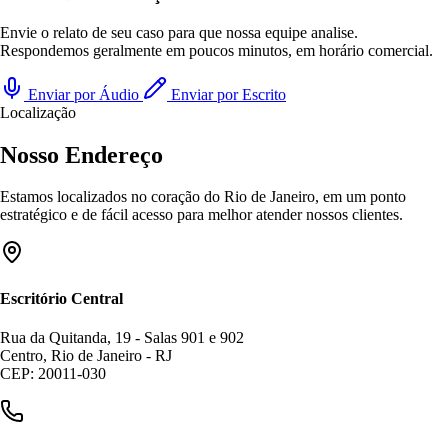
Envie o relato de seu caso para que nossa equipe analise.
Respondemos geralmente em poucos minutos, em horário comercial.
Enviar por Áudio
Enviar por Escrito
Localização
Nosso Endereço
Estamos localizados no coração do Rio de Janeiro, em um ponto
estratégico e de fácil acesso para melhor atender nossos clientes.
Escritório Central
Rua da Quitanda, 19 - Salas 901 e 902
Centro, Rio de Janeiro - RJ
CEP: 20011-030