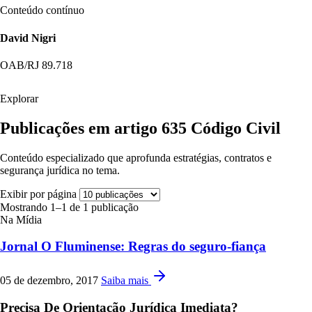
Conteúdo contínuo
David Nigri
OAB/RJ 89.718
Explorar
Publicações em artigo 635 Código Civil
Conteúdo especializado que aprofunda estratégias, contratos e
segurança jurídica no tema.
Exibir por página
Mostrando 1–1 de 1 publicação
Na Mídia
Jornal O Fluminense: Regras do seguro-fiança
05 de dezembro, 2017
Saiba mais
Precisa De Orientação Jurídica Imediata?