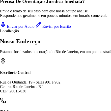
Precisa De Orientação Jurídica Imediata?
Envie o relato de seu caso para que nossa equipe analise.
Respondemos geralmente em poucos minutos, em horário comercial.
Enviar por Áudio
Enviar por Escrito
Localização
Nosso Endereço
Estamos localizados no coração do Rio de Janeiro, em um ponto estratég
Escritório Central
Rua da Quitanda, 19 - Salas 901 e 902
Centro, Rio de Janeiro - RJ
CEP: 20011-030