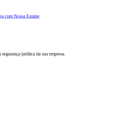
ora com Nossa Equipe
 a segurança jurídica da sua empresa.