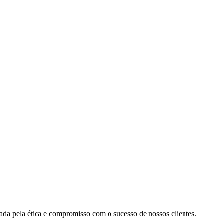
cada pela ética e compromisso com o sucesso de nossos clientes.