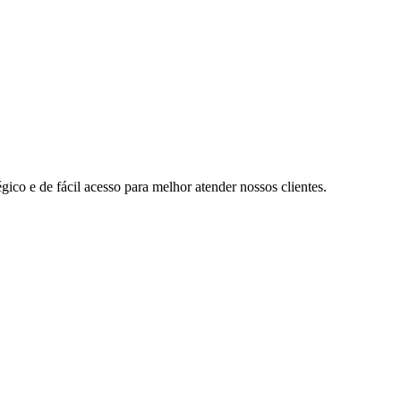
ico e de fácil acesso para melhor atender nossos clientes.