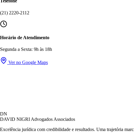
Telefone
(21) 2220-2112
Horário de Atendimento
Segunda a Sexta: 9h às 18h
Ver no Google Maps
DN
DAVID NIGRI
Advogados Associados
Excelência jurídica com credibilidade e resultados. Uma trajetória mar