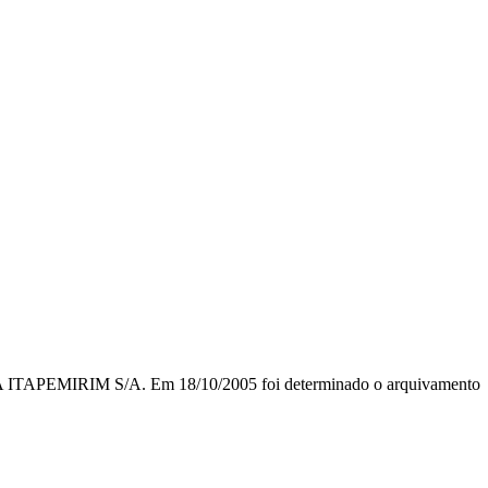
ITAPEMIRIM S/A. Em 18/10/2005 foi determinado o arquivamento