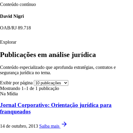
Conteúdo contínuo
David Nigri
OAB/RJ 89.718
Explorar
Publicações em análise jurídica
Conteúdo especializado que aprofunda estratégias, contratos e
segurança jurídica no tema.
Exibir por página
Mostrando 1–1 de 1 publicação
Na Mídia
Jornal Corporativo: Orientação jurídica para
franqueados
14 de outubro, 2013
Saiba mais