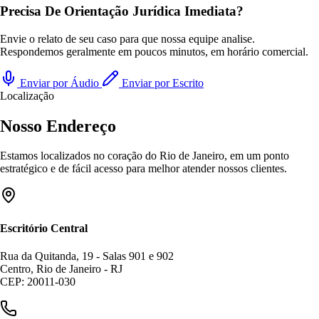
Precisa De Orientação Jurídica Imediata?
Envie o relato de seu caso para que nossa equipe analise.
Respondemos geralmente em poucos minutos, em horário comercial.
Enviar por Áudio
Enviar por Escrito
Localização
Nosso Endereço
Estamos localizados no coração do Rio de Janeiro, em um ponto
estratégico e de fácil acesso para melhor atender nossos clientes.
Escritório Central
Rua da Quitanda, 19 - Salas 901 e 902
Centro, Rio de Janeiro - RJ
CEP: 20011-030