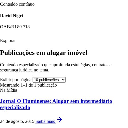
Conteúdo contínuo
David Nigri
OAB/RJ 89.718
Explorar
Publicações em alugar imóvel
Conteúdo especializado que aprofunda estratégias, contratos e
segurança jurídica no tema.
Exibir por página
Mostrando 1–1 de 1 publicação
Na Mídia
Jornal O Fluminense: Alugar sem intermediário
especializado
24 de agosto, 2015
Saiba mais