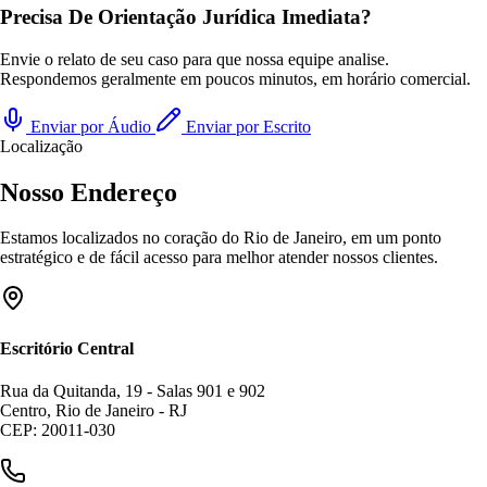
Precisa De Orientação Jurídica Imediata?
Envie o relato de seu caso para que nossa equipe analise.
Respondemos geralmente em poucos minutos, em horário comercial.
Enviar por Áudio
Enviar por Escrito
Localização
Nosso Endereço
Estamos localizados no coração do Rio de Janeiro, em um ponto
estratégico e de fácil acesso para melhor atender nossos clientes.
Escritório Central
Rua da Quitanda, 19 - Salas 901 e 902
Centro, Rio de Janeiro - RJ
CEP: 20011-030