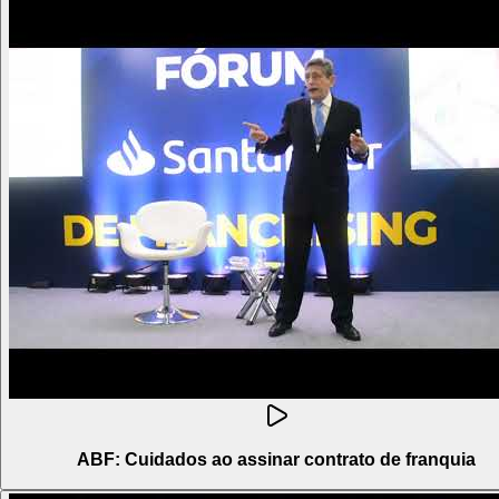
ABF: Cuidados ao assinar contrato de franquia