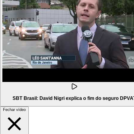
SBT Brasil: David Nigri explica o fim do seguro DPVA
Fechar vídeo