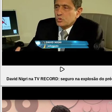
David Nigri na TV RECORD: seguro na explosão do pré