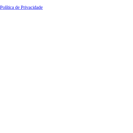
Política de Privacidade