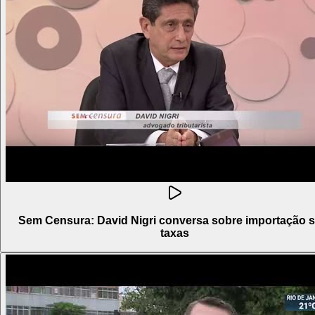
Sem Censura: David Nigri conversa sobre importação 
taxas