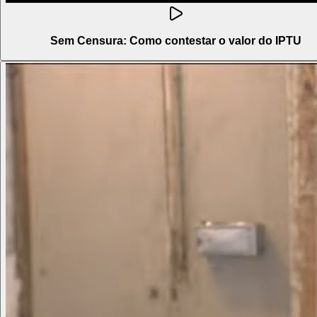
Sem Censura: Como contestar o valor do IPTU