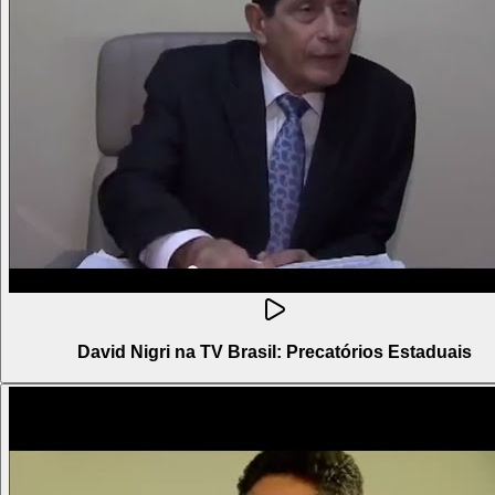
David Nigri na TV Brasil: Precatórios Estaduais