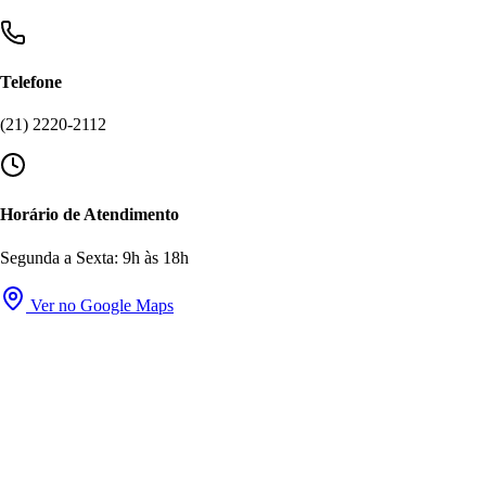
Telefone
(21) 2220-2112
Horário de Atendimento
Segunda a Sexta: 9h às 18h
Ver no Google Maps