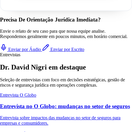
Precisa De Orientação Jurídica Imediata?
Envie o relato de seu caso para que nossa equipe analise.
Respondemos geralmente em poucos minutos, em horário comercial.
Enviar por Áudio
Enviar por Escrito
Entrevistas
Dr. David Nigri em destaque
Seleção de entrevistas com foco em decisões estratégicas, gestão de
riscos e segurança jurídica em operações complexas.
Entrevista
O Globo
Entrevista no O Globo: mudanças no setor de seguros
Entrevista sobre impactos das mudanças no setor de seguros para
empresas e consumidores.