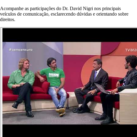
Acompanhe as participações do Dr. David Nigri nos principais
veículos de comunicação, esclarecendo dúvidas e orientando sobre
direitos.