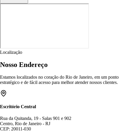
Localização
Nosso Endereço
Estamos localizados no coração do Rio de Janeiro, em um ponto
estratégico e de fácil acesso para melhor atender nossos clientes.
Escritório Central
Rua da Quitanda, 19 - Salas 901 e 902
Centro, Rio de Janeiro - RJ
CEP: 20011-030