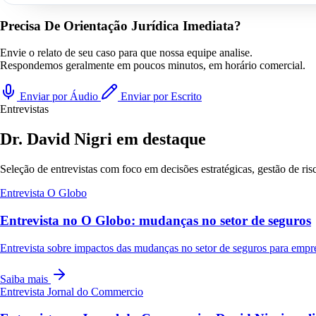
Precisa De Orientação Jurídica Imediata?
Envie o relato de seu caso para que nossa equipe analise.
Respondemos geralmente em poucos minutos, em horário comercial.
Enviar por Áudio
Enviar por Escrito
Entrevistas
Dr. David Nigri em destaque
Seleção de entrevistas com foco em decisões estratégicas, gestão de ri
Entrevista
O Globo
Entrevista no O Globo: mudanças no setor de seguros
Entrevista sobre impactos das mudanças no setor de seguros para empr
Saiba mais
Entrevista
Jornal do Commercio