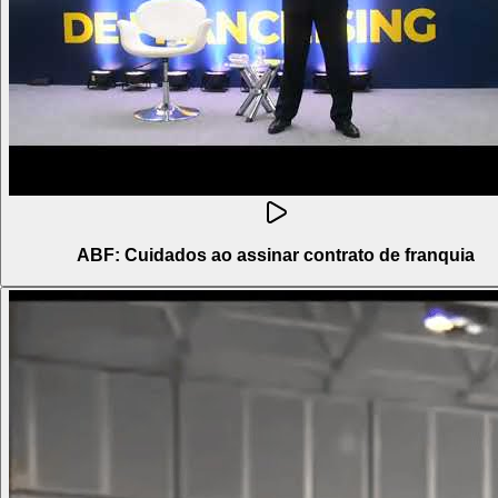
ABF: Cuidados ao assinar contrato de franquia