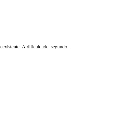
existente. A dificuldade, segundo...