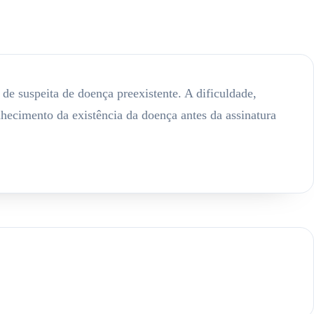
e suspeita de doença preexistente. A dificuldade,
onhecimento da existência da doença antes da assinatura