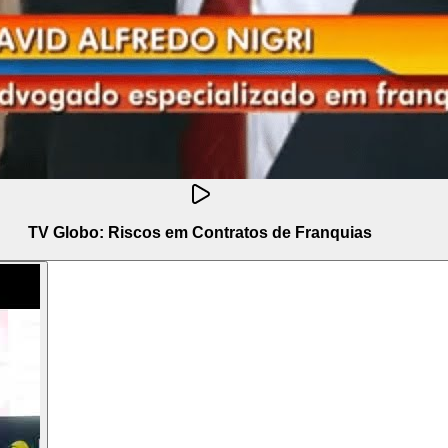
TV Globo: Riscos em Contratos de Franquias