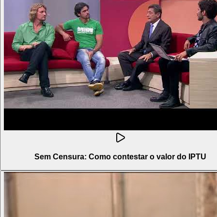
Sem Censura: Como contestar o valor do IPTU