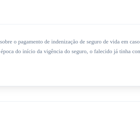
sobre o pagamento de indenização de seguro de vida em caso d
 época do início da vigência do seguro, o falecido já tinha c