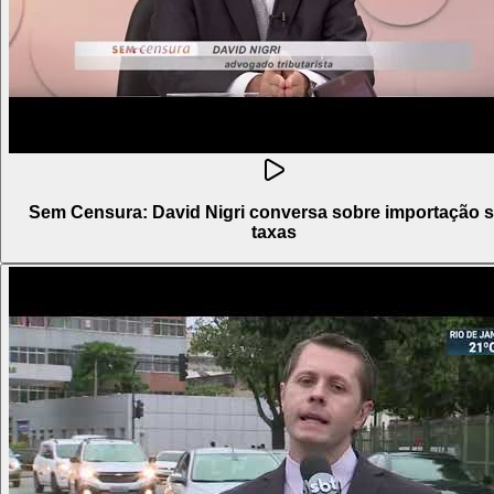
Sem Censura: David Nigri conversa sobre importação 
taxas