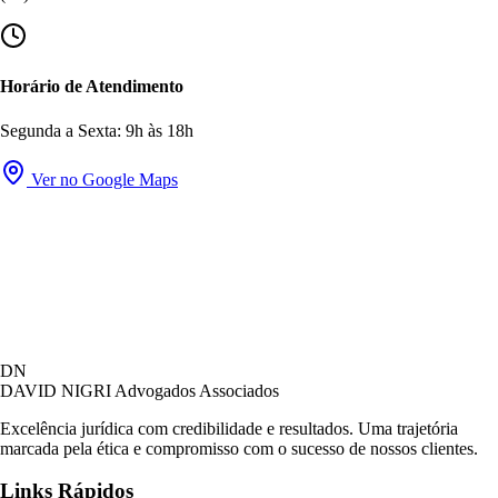
Horário de Atendimento
Segunda a Sexta: 9h às 18h
Ver no Google Maps
DN
DAVID NIGRI
Advogados Associados
Excelência jurídica com credibilidade e resultados. Uma trajetória
marcada pela ética e compromisso com o sucesso de nossos clientes.
Links Rápidos