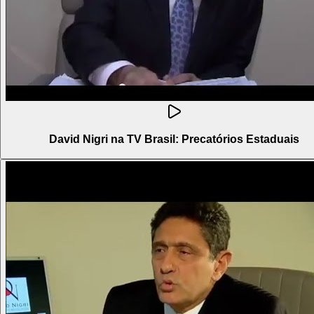
David Nigri na TV Brasil: Precatórios Estaduais