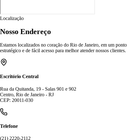
Localização
Nosso Endereço
Estamos localizados no coração do Rio de Janeiro, em um ponto
estratégico e de fácil acesso para melhor atender nossos clientes.
Escritório Central
Rua da Quitanda, 19 - Salas 901 e 902
Centro, Rio de Janeiro - RJ
CEP: 20011-030
Telefone
(21) 2220-2112