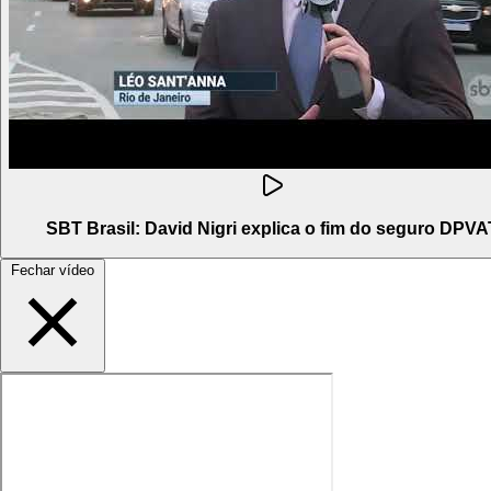
SBT Brasil: David Nigri explica o fim do seguro DPVA
Fechar vídeo