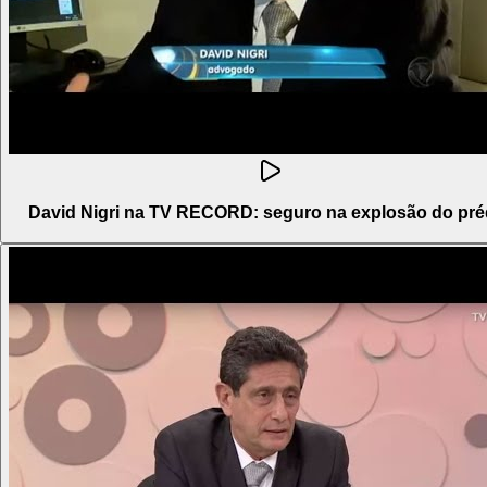
David Nigri na TV RECORD: seguro na explosão do pré