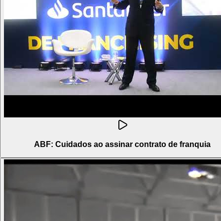
ABF: Cuidados ao assinar contrato de franquia