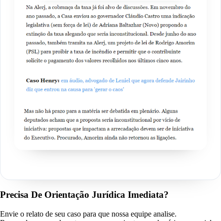
Precisa De Orientação Jurídica Imediata?
Envie o relato de seu caso para que nossa equipe analise.