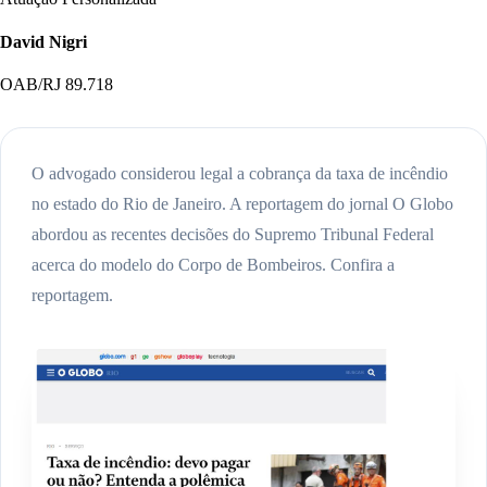
David Nigri
OAB/RJ 89.718
O advogado considerou legal a cobrança da taxa de incêndio
no estado do Rio de Janeiro. A reportagem do jornal O Globo
abordou as recentes decisões do Supremo Tribunal Federal
acerca do modelo do Corpo de Bombeiros. Confira a
reportagem.