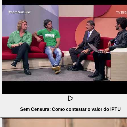
Sem Censura: Como contestar o valor do IPTU