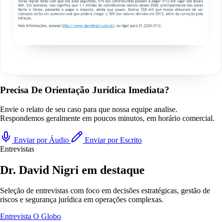
Precisa De Orientação Jurídica Imediata?
Envie o relato de seu caso para que nossa equipe analise.
Respondemos geralmente em poucos minutos, em horário comercial.
Enviar por Áudio
Enviar por Escrito
Entrevistas
Dr. David Nigri em destaque
Seleção de entrevistas com foco em decisões estratégicas, gestão de
riscos e segurança jurídica em operações complexas.
Entrevista
O Globo