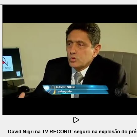
David Nigri na TV RECORD: seguro na explosão do pré