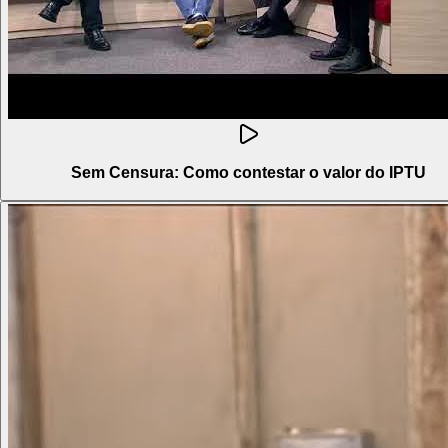
Sem Censura: Como contestar o valor do IPTU