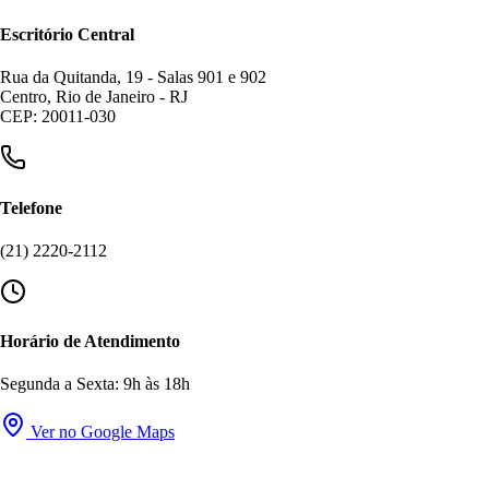
Escritório Central
Rua da Quitanda, 19 - Salas 901 e 902
Centro, Rio de Janeiro - RJ
CEP: 20011-030
Telefone
(21) 2220-2112
Horário de Atendimento
Segunda a Sexta: 9h às 18h
Ver no Google Maps