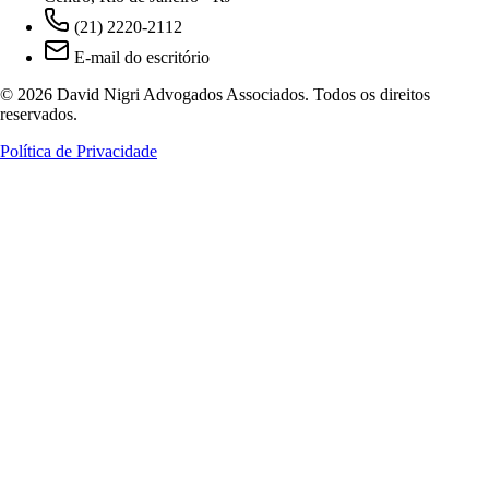
(21) 2220-2112
E-mail do escritório
© 2026 David Nigri Advogados Associados. Todos os direitos
reservados.
Política de Privacidade