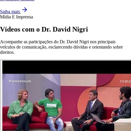
Saiba mais
Mídia E Imprensa
Vídeos com o Dr. David Nigri
Acompanhe as participações do Dr. David Nigri nos principais
veículos de comunicação, esclarecendo dúvidas e orientando sobre
direitos.