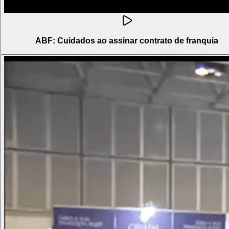
ABF: Cuidados ao assinar contrato de franquia