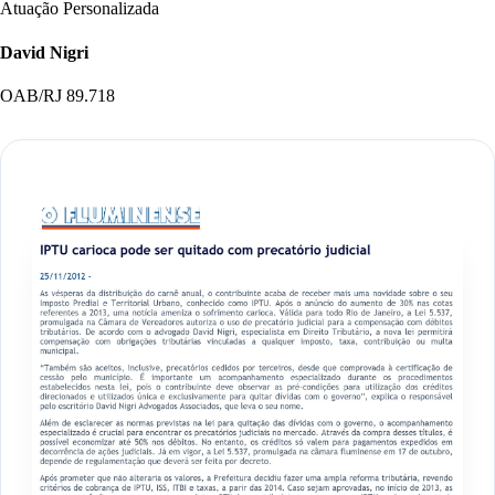
Atuação Personalizada
David Nigri
OAB/RJ 89.718