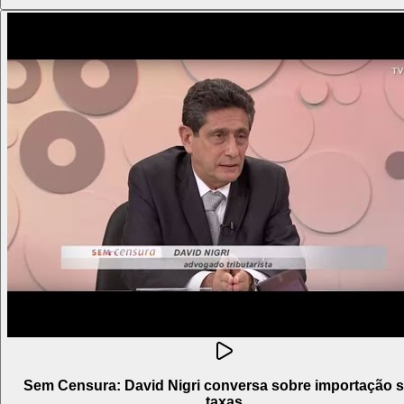
Sem Censura: David Nigri conversa sobre importação 
taxas