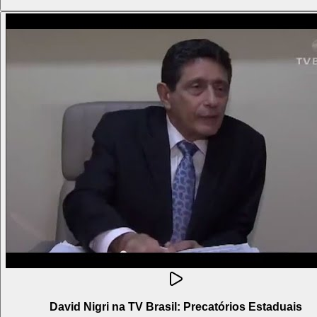
David Nigri na TV Brasil: Precatórios Estaduais