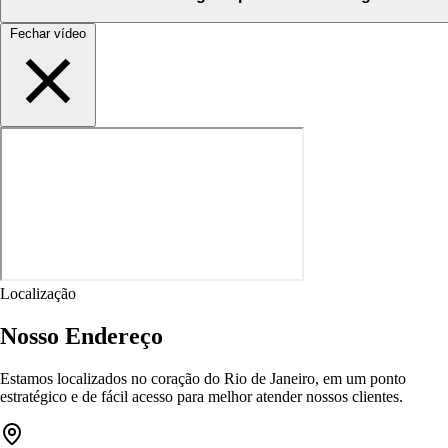
Fechar vídeo
Localização
Nosso Endereço
Estamos localizados no coração do Rio de Janeiro, em um ponto
estratégico e de fácil acesso para melhor atender nossos clientes.