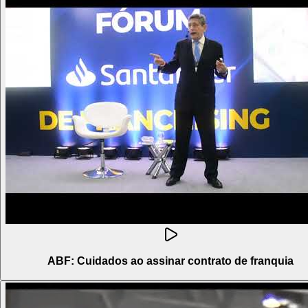
ABF: Cuidados ao assinar contrato de franquia