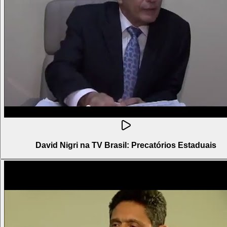
David Nigri na TV Brasil: Precatórios Estaduais