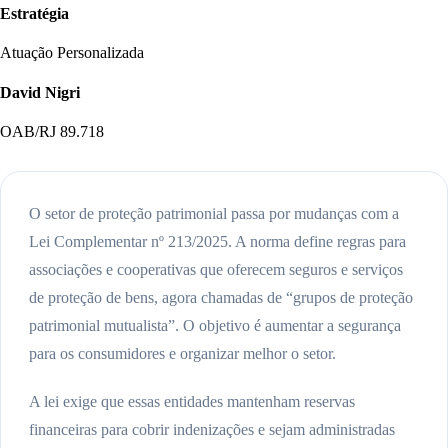
Estratégia
Atuação Personalizada
David Nigri
OAB/RJ 89.718
O setor de proteção patrimonial passa por mudanças com a
Lei Complementar nº 213/2025. A norma define regras para
associações e cooperativas que oferecem seguros e serviços
de proteção de bens, agora chamadas de “grupos de proteção
patrimonial mutualista”. O objetivo é aumentar a segurança
para os consumidores e organizar melhor o setor.
A lei exige que essas entidades mantenham reservas
financeiras para cobrir indenizações e sejam administradas