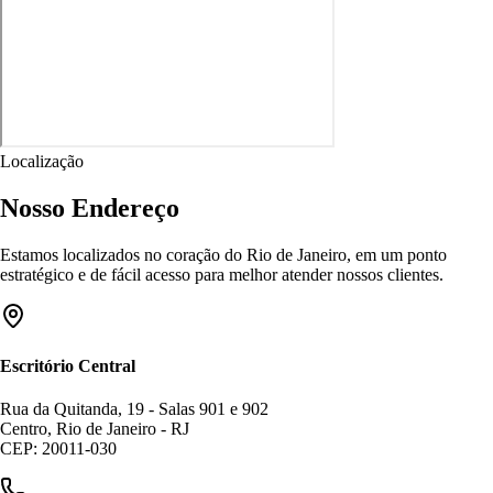
Localização
Nosso Endereço
Estamos localizados no coração do Rio de Janeiro, em um ponto
estratégico e de fácil acesso para melhor atender nossos clientes.
Escritório Central
Rua da Quitanda, 19 - Salas 901 e 902
Centro, Rio de Janeiro - RJ
CEP: 20011-030