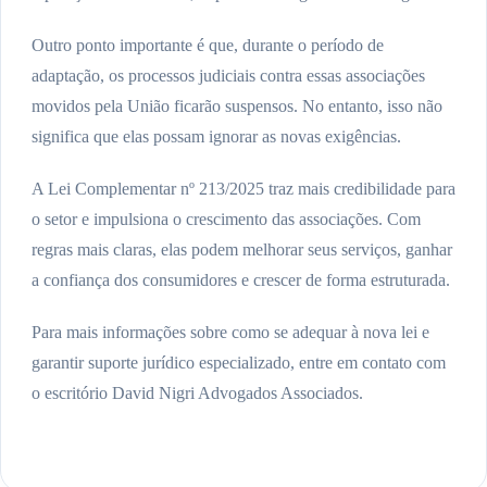
Outro ponto importante é que, durante o período de
adaptação, os processos judiciais contra essas associações
movidos pela União ficarão suspensos. No entanto, isso não
significa que elas possam ignorar as novas exigências.
A Lei Complementar nº 213/2025 traz mais credibilidade para
o setor e impulsiona o crescimento das associações. Com
regras mais claras, elas podem melhorar seus serviços, ganhar
a confiança dos consumidores e crescer de forma estruturada.
Para mais informações sobre como se adequar à nova lei e
garantir suporte jurídico especializado, entre em contato com
o escritório David Nigri Advogados Associados.