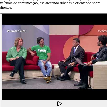
veículos de comunicação, esclarecendo dúvidas e orientando sobre
direitos.