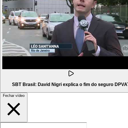
SBT Brasil: David Nigri explica o fim do seguro DPVA
Fechar vídeo