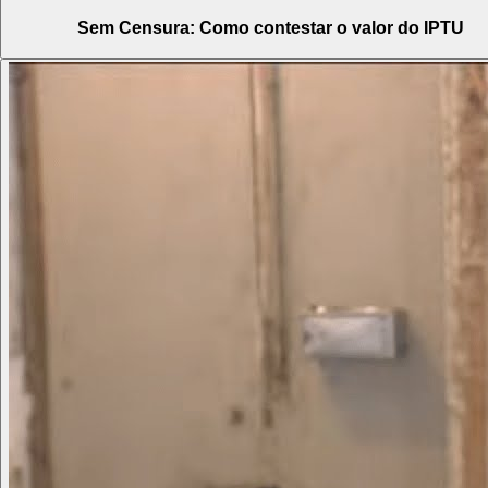
Sem Censura: Como contestar o valor do IPTU