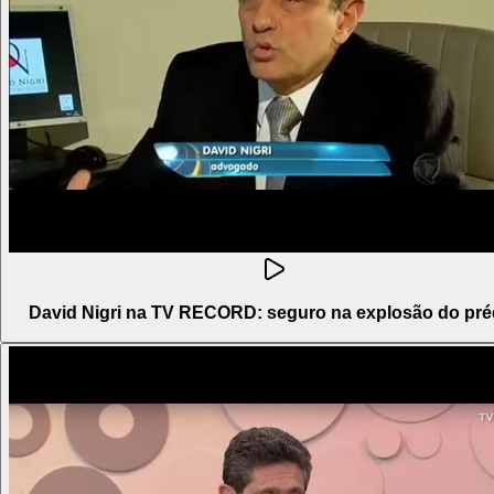
David Nigri na TV RECORD: seguro na explosão do pré