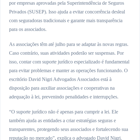
por empresas aprovadas pela Superintendência de Seguros
Privados (SUSEP). Isso ajuda a evitar concorrência desleal
com seguradoras tradicionais e garante mais transparência
para os associados.
As associações têm até julho para se adaptar às novas regras.
Caso contrário, suas atividades poderão ser suspensas. Por
isso, contar com suporte jurídico especializado é fundamental
para evitar problemas e manter as operações funcionando. O
escritório David Nigri Advogados Associados está à
disposição para auxiliar associações e cooperativas na
adequação à lei, prevenindo penalidades e interrupções.
“O suporte jurídico não é apenas para cumprir a lei. Ele
também ajuda as entidades a criar estratégias seguras e
transparentes, protegendo seus associados e fortalecendo sua
reputação no mercado”, explica o advogado David Nigri.