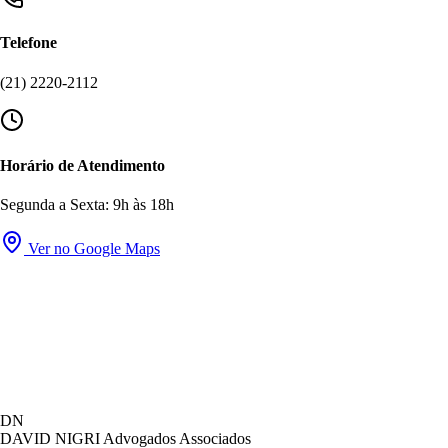
Telefone
(21) 2220-2112
Horário de Atendimento
Segunda a Sexta: 9h às 18h
Ver no Google Maps
DN
DAVID NIGRI
Advogados Associados