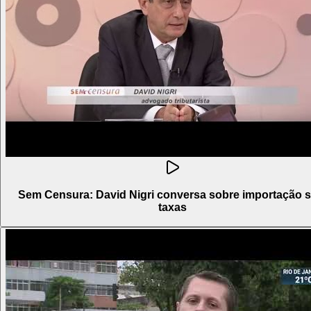
Sem Censura: David Nigri conversa sobre importação 
taxas