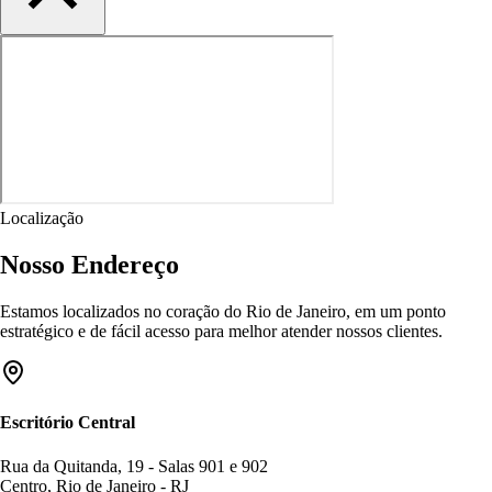
Localização
Nosso Endereço
Estamos localizados no coração do Rio de Janeiro, em um ponto
estratégico e de fácil acesso para melhor atender nossos clientes.
Escritório Central
Rua da Quitanda, 19 - Salas 901 e 902
Centro, Rio de Janeiro - RJ