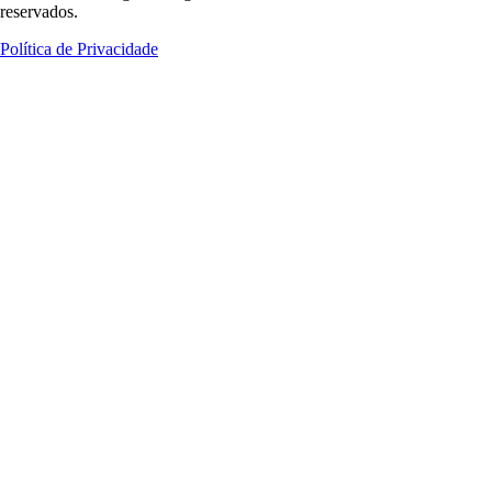
reservados.
Política de Privacidade