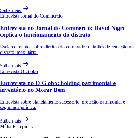
Saiba mais
Entrevista
Jornal do Commercio
Entrevista no Jornal do Commercio: David Nigri
explica o funcionamento do distrato
Esclarecimentos sobre direitos do comprador e limites de retenção no
distrato imobiliário.
Saiba mais
Entrevista
O Globo
Entrevista no O Globo: holding patrimonial e
inventário no Morar Bem
Entrevista sobre planejamento sucessório, proteção patrimonial e
segurança jurídica.
Saiba mais
Mídia E Imprensa