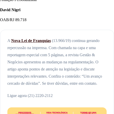
David Nigri
OAB/RJ 89.718
A
Nova Lei de Franquias
(13.966/19) continua gerando
repercussão na imprensa. Com chamada na capa e uma
reportagem especial com 5 páginas, a revista Gestão &
Negócios apresentou as mudanças na regulamentação. O
artigo aponta pontos de atenção na legislação e discute
interpretações relevantes. Confira o conteúdo: “Um avanço
cercado de dúvidas”. Se tiver dúvidas, entre em contato.
Ligue agora (21) 2220-2112