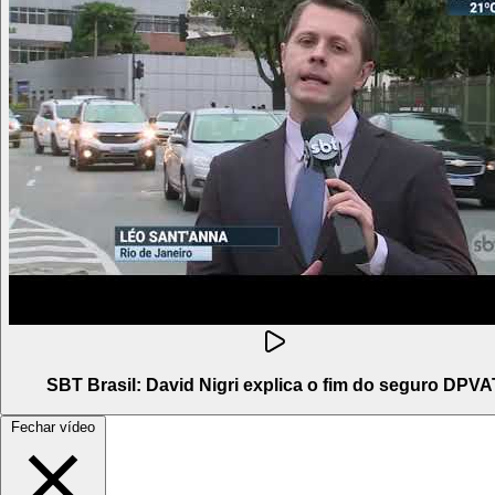
SBT Brasil: David Nigri explica o fim do seguro DPVA
Fechar vídeo