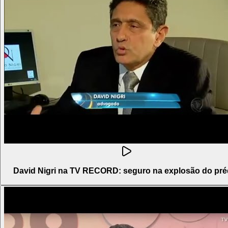
David Nigri na TV RECORD: seguro na explosão do pré