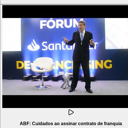
ABF: Cuidados ao assinar contrato de franquia