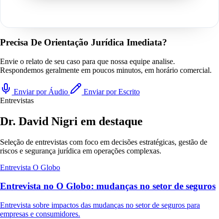
Precisa De Orientação Jurídica Imediata?
Envie o relato de seu caso para que nossa equipe analise.
Respondemos geralmente em poucos minutos, em horário comercial.
Enviar por Áudio
Enviar por Escrito
Entrevistas
Dr. David Nigri em destaque
Seleção de entrevistas com foco em decisões estratégicas, gestão de
riscos e segurança jurídica em operações complexas.
Entrevista
O Globo
Entrevista no O Globo: mudanças no setor de seguros
Entrevista sobre impactos das mudanças no setor de seguros para
empresas e consumidores.