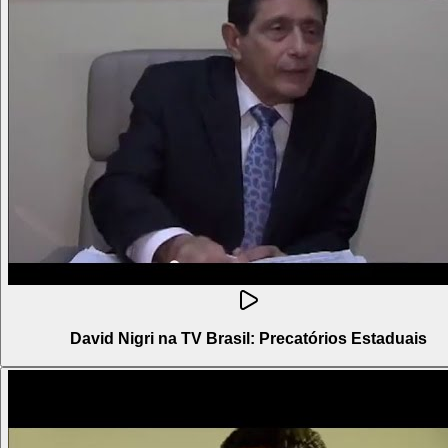
David Nigri na TV Brasil: Precatórios Estaduais