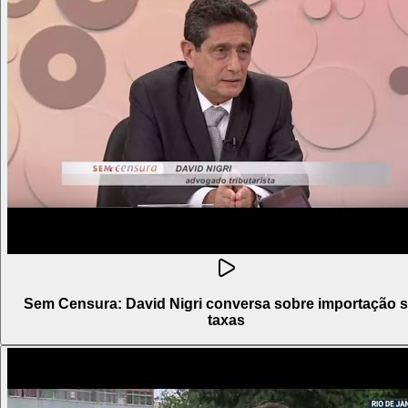
Sem Censura: David Nigri conversa sobre importação 
taxas