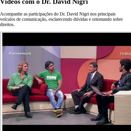
Vídeos com o Dr. David Nigri
Acompanhe as participações do Dr. David Nigri nos principais
veículos de comunicação, esclarecendo dúvidas e orientando sobre
direitos.