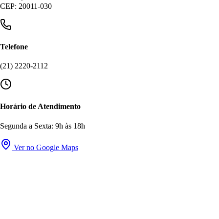
CEP: 20011-030
Telefone
(21) 2220-2112
Horário de Atendimento
Segunda a Sexta: 9h às 18h
Ver no Google Maps