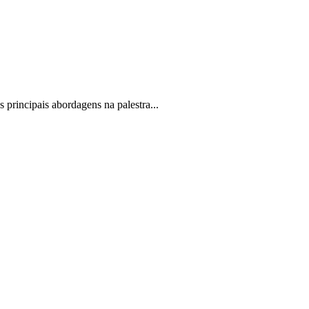
principais abordagens na palestra...