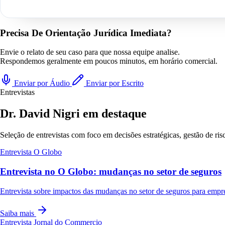
Precisa De Orientação Jurídica Imediata?
Envie o relato de seu caso para que nossa equipe analise.
Respondemos geralmente em poucos minutos, em horário comercial.
Enviar por Áudio
Enviar por Escrito
Entrevistas
Dr. David Nigri em destaque
Seleção de entrevistas com foco em decisões estratégicas, gestão de ri
Entrevista
O Globo
Entrevista no O Globo: mudanças no setor de seguros
Entrevista sobre impactos das mudanças no setor de seguros para empr
Saiba mais
Entrevista
Jornal do Commercio