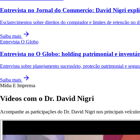
Entrevista no Jornal do Commercio: David Nigri expli
Esclarecimentos sobre direitos do comprador e limites de retenção no dis
Saiba mais
Entrevista
O Globo
Entrevista no O Globo: holding patrimonial e invent
Entrevista sobre planejamento sucessório, proteção patrimonial e segura
Saiba mais
Mídia E Imprensa
Vídeos com o Dr. David Nigri
Acompanhe as participações do Dr. David Nigri nos principais veículos