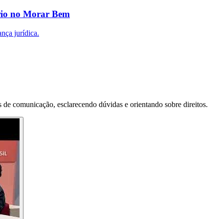
ário no Morar Bem
nça jurídica.
 de comunicação, esclarecendo dúvidas e orientando sobre direitos.