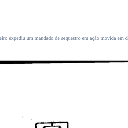
iro expediu um mandado de sequestro em ação movida em def