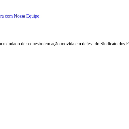
ora com Nossa Equipe
mandado de sequestro em ação movida em defesa do Sindicato dos Fisc