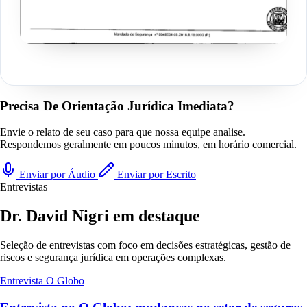
Precisa De Orientação Jurídica Imediata?
Envie o relato de seu caso para que nossa equipe analise.
Respondemos geralmente em poucos minutos, em horário comercial.
Enviar por Áudio
Enviar por Escrito
Entrevistas
Dr. David Nigri em destaque
Seleção de entrevistas com foco em decisões estratégicas, gestão de
riscos e segurança jurídica em operações complexas.
Entrevista
O Globo