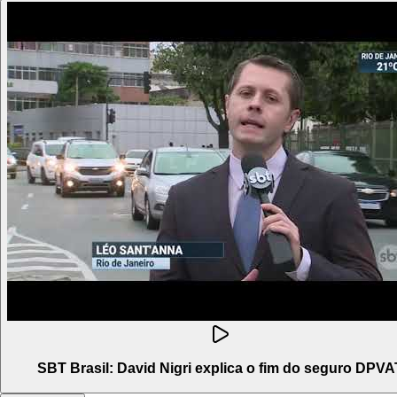
SBT Brasil: David Nigri explica o fim do seguro DPVA