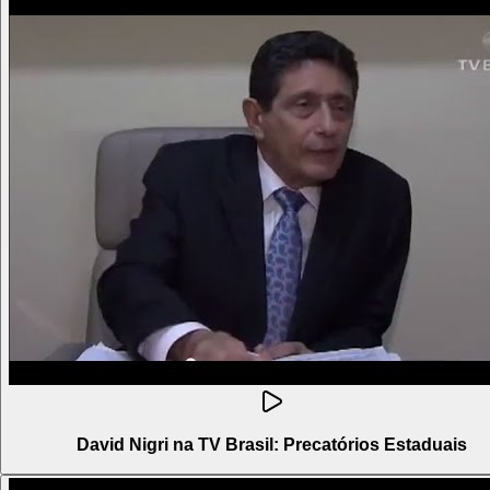
David Nigri na TV Brasil: Precatórios Estaduais