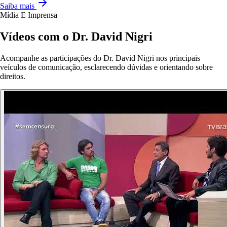
Saiba mais
Mídia E Imprensa
Vídeos com o Dr. David Nigri
Acompanhe as participações do Dr. David Nigri nos principais
veículos de comunicação, esclarecendo dúvidas e orientando sobre
direitos.