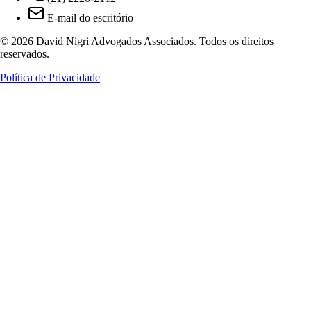
E-mail do escritório
© 2026 David Nigri Advogados Associados. Todos os direitos
reservados.
Política de Privacidade