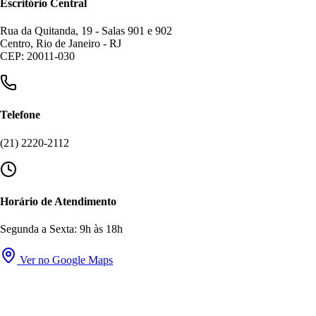
Escritório Central
Rua da Quitanda, 19 - Salas 901 e 902
Centro, Rio de Janeiro - RJ
CEP: 20011-030
Telefone
(21) 2220-2112
Horário de Atendimento
Segunda a Sexta: 9h às 18h
Ver no Google Maps