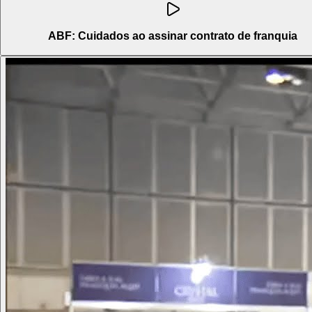
ABF: Cuidados ao assinar contrato de franquia