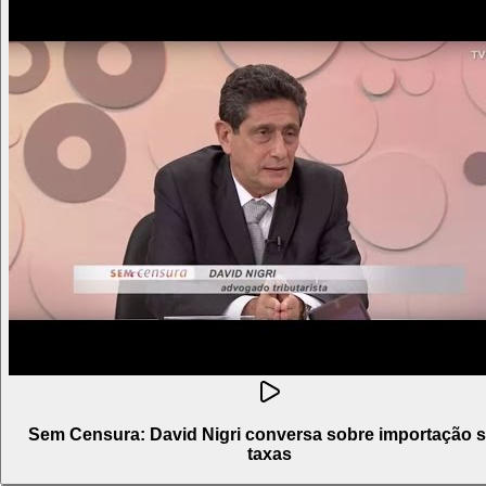
Sem Censura: David Nigri conversa sobre importação 
taxas