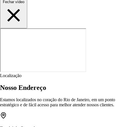
Fechar vídeo
Localização
Nosso Endereço
Estamos localizados no coração do Rio de Janeiro, em um ponto
estratégico e de fácil acesso para melhor atender nossos clientes.