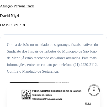
Atuação Personalizada
David Nigri
OAB/RJ 89.718
Com a decisão no mandado de segurança, fiscais inativos do
Sindicato dos Fiscais de Tributos do Município de São João
de Meriti já estão recebendo os valores atrasados. Para mais
informações, entre em contato pelo telefone (21) 2220-2112.
Confira o Mandado de Segurança.