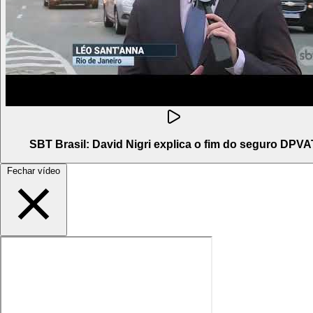
SBT Brasil: David Nigri explica o fim do seguro DPVA
Fechar vídeo