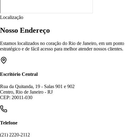
Localização
Nosso Endereço
Estamos localizados no coração do Rio de Janeiro, em um ponto
estratégico e de fácil acesso para melhor atender nossos clientes.
Escritório Central
Rua da Quitanda, 19 - Salas 901 e 902
Centro, Rio de Janeiro - RJ
CEP: 20011-030
Telefone
(21) 2220-2112