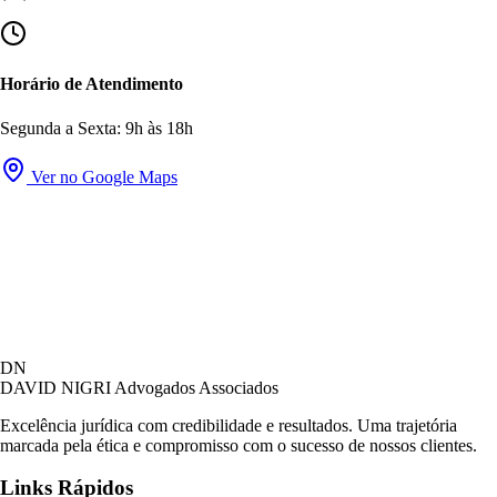
Horário de Atendimento
Segunda a Sexta: 9h às 18h
Ver no Google Maps
DN
DAVID NIGRI
Advogados Associados
Excelência jurídica com credibilidade e resultados. Uma trajetória
marcada pela ética e compromisso com o sucesso de nossos clientes.
Links Rápidos