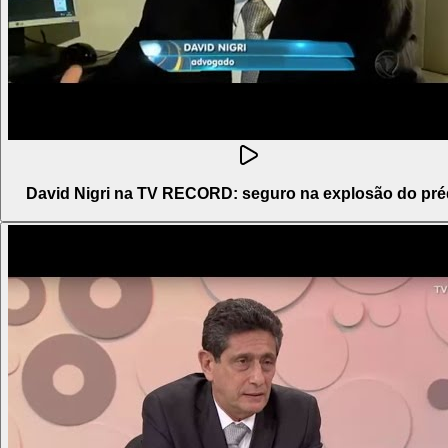
David Nigri na TV RECORD: seguro na explosão do pré