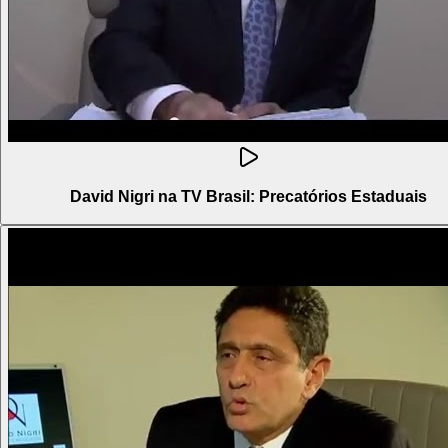
David Nigri na TV Brasil: Precatórios Estaduais