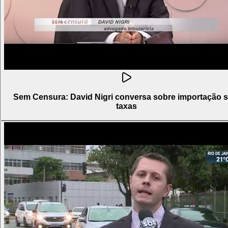
Sem Censura: David Nigri conversa sobre importação 
taxas