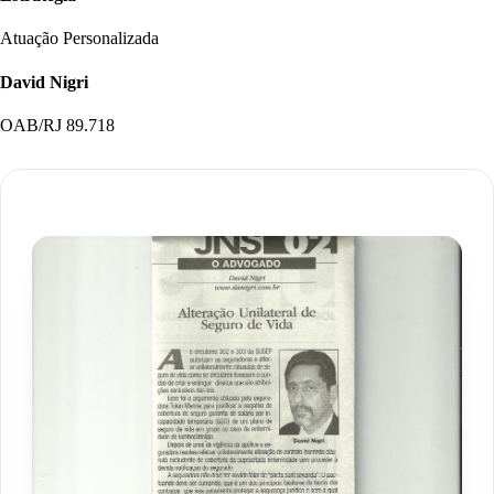
Atuação Personalizada
David Nigri
OAB/RJ 89.718