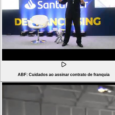
ABF: Cuidados ao assinar contrato de franquia