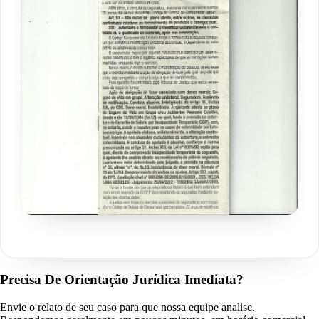
Precisa De Orientação Jurídica Imediata?
Envie o relato de seu caso para que nossa equipe analise.