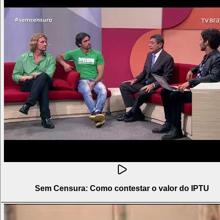
Sem Censura: Como contestar o valor do IPTU