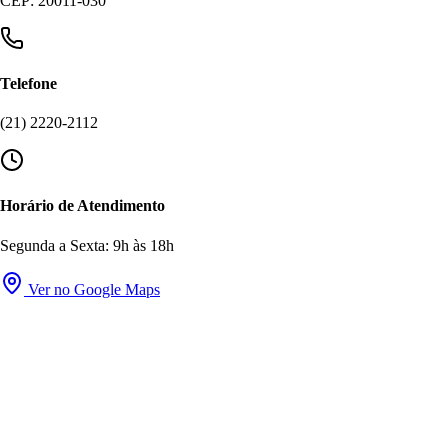
CEP: 20011-030
Telefone
(21) 2220-2112
Horário de Atendimento
Segunda a Sexta: 9h às 18h
Ver no Google Maps