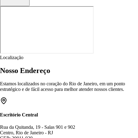
Localização
Nosso Endereço
Estamos localizados no coração do Rio de Janeiro, em um ponto
estratégico e de fácil acesso para melhor atender nossos clientes.
Escritório Central
Rua da Quitanda, 19 - Salas 901 e 902
Centro, Rio de Janeiro - RJ