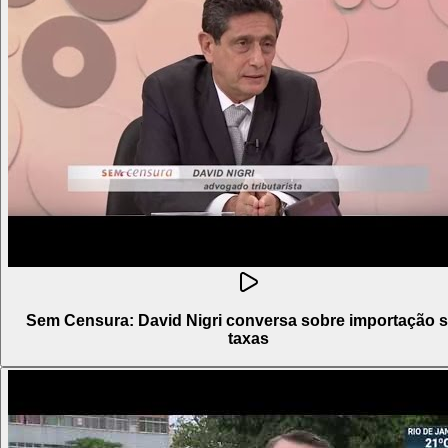
Sem Censura: David Nigri conversa sobre importação 
taxas