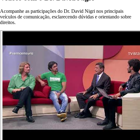
Acompanhe as participações do Dr. David Nigri nos principais
veículos de comunicação, esclarecendo dúvidas e orientando sobre
direitos.