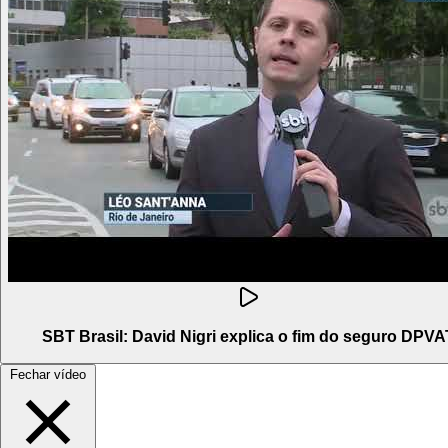
SBT Brasil: David Nigri explica o fim do seguro DPVA
Fechar vídeo