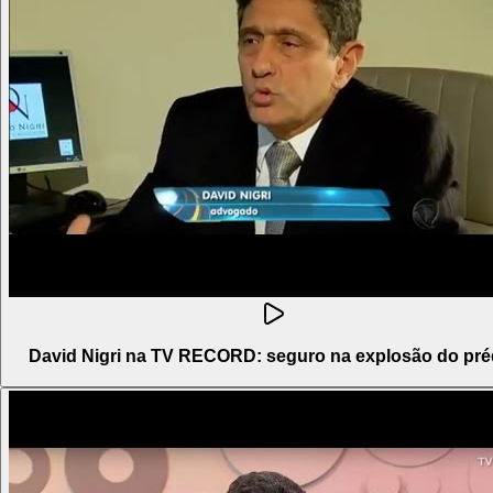
David Nigri na TV RECORD: seguro na explosão do pré