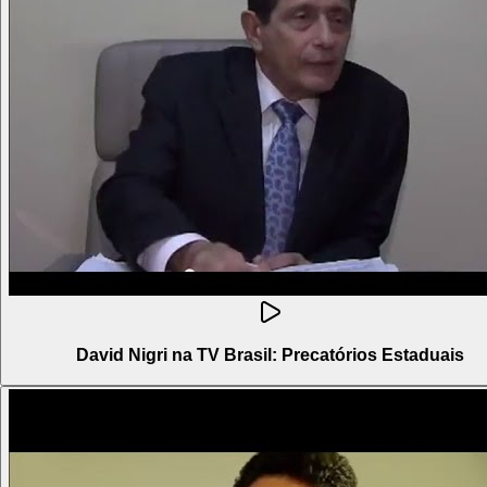
David Nigri na TV Brasil: Precatórios Estaduais