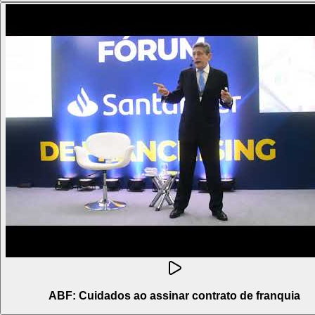
ABF: Cuidados ao assinar contrato de franquia