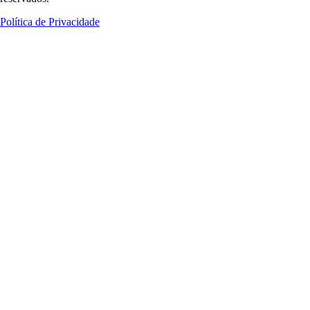
Política de Privacidade