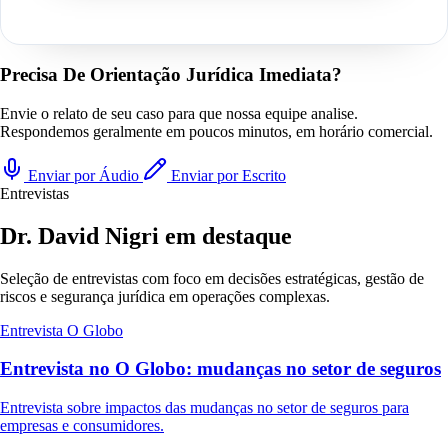
Precisa De Orientação Jurídica Imediata?
Envie o relato de seu caso para que nossa equipe analise.
Respondemos geralmente em poucos minutos, em horário comercial.
Enviar por Áudio
Enviar por Escrito
Entrevistas
Dr. David Nigri em destaque
Seleção de entrevistas com foco em decisões estratégicas, gestão de
riscos e segurança jurídica em operações complexas.
Entrevista
O Globo
Entrevista no O Globo: mudanças no setor de seguros
Entrevista sobre impactos das mudanças no setor de seguros para
empresas e consumidores.