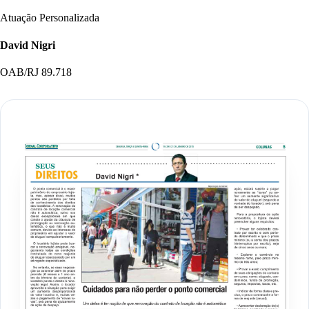
Atuação Personalizada
David Nigri
OAB/RJ 89.718