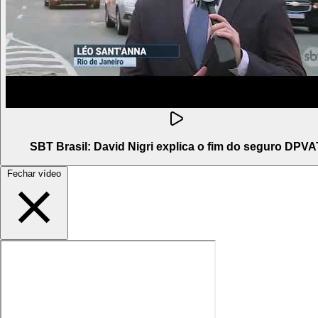
SBT Brasil: David Nigri explica o fim do seguro DPVA
Fechar vídeo