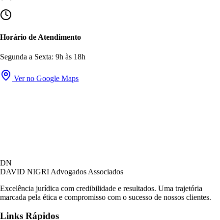
Horário de Atendimento
Segunda a Sexta: 9h às 18h
Ver no Google Maps
DN
DAVID NIGRI
Advogados Associados
Excelência jurídica com credibilidade e resultados. Uma trajetória
marcada pela ética e compromisso com o sucesso de nossos clientes.
Links Rápidos