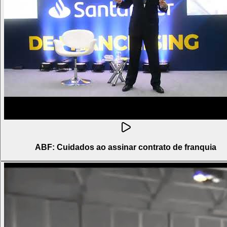
ABF: Cuidados ao assinar contrato de franquia