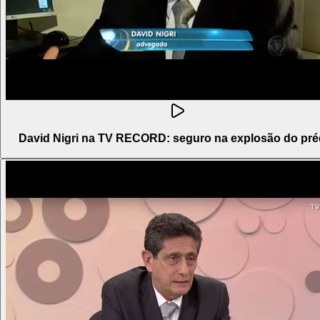
David Nigri na TV RECORD: seguro na explosão do pré