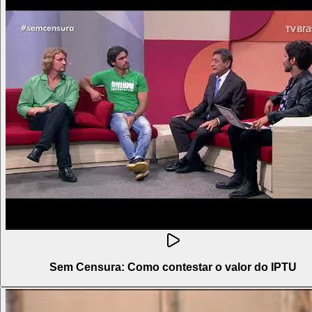
Sem Censura: Como contestar o valor do IPTU