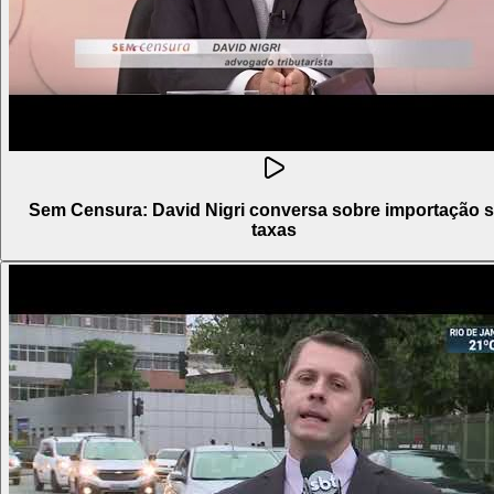
Sem Censura: David Nigri conversa sobre importação 
taxas