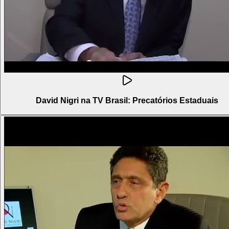
David Nigri na TV Brasil: Precatórios Estaduais