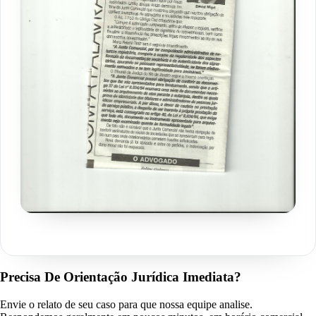
Precisa De Orientação Jurídica Imediata?
Envie o relato de seu caso para que nossa equipe analise.