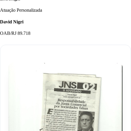
Atuação Personalizada
David Nigri
OAB/RJ 89.718