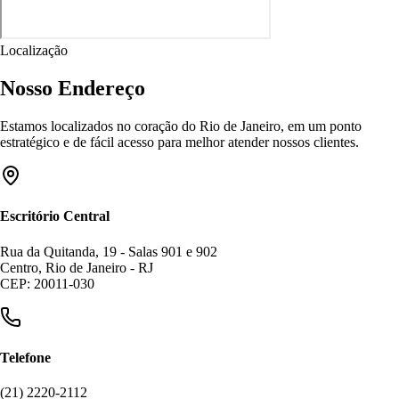
Localização
Nosso Endereço
Estamos localizados no coração do Rio de Janeiro, em um ponto
estratégico e de fácil acesso para melhor atender nossos clientes.
Escritório Central
Rua da Quitanda, 19 - Salas 901 e 902
Centro, Rio de Janeiro - RJ
CEP: 20011-030
Telefone
(21) 2220-2112