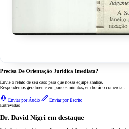
Precisa De Orientação Jurídica Imediata?
Envie o relato de seu caso para que nossa equipe analise.
Respondemos geralmente em poucos minutos, em horário comercial.
Enviar por Áudio
Enviar por Escrito
Entrevistas
Dr. David Nigri em destaque