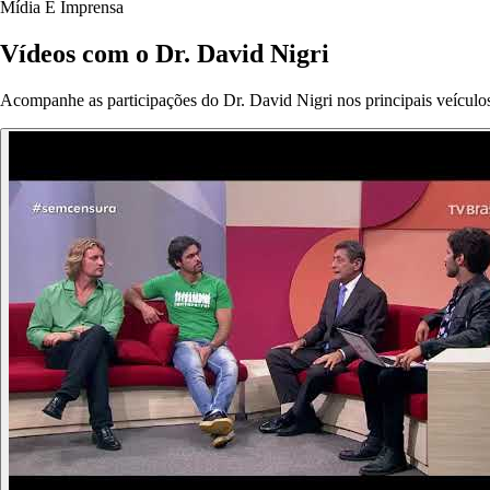
Mídia E Imprensa
Vídeos com o Dr. David Nigri
Acompanhe as participações do Dr. David Nigri nos principais veículos