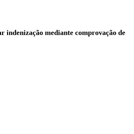
ar indenização mediante comprovação de