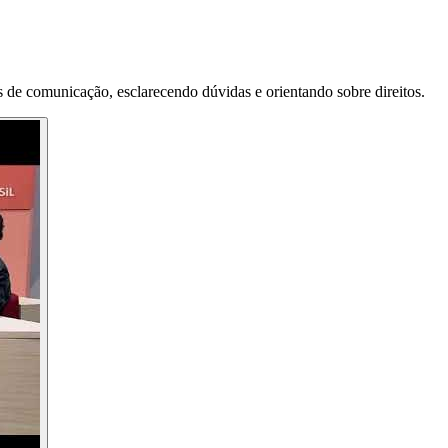
 de comunicação, esclarecendo dúvidas e orientando sobre direitos.