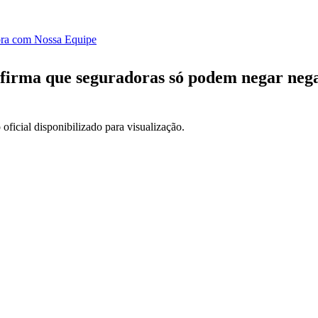
ora com Nossa Equipe
afirma que seguradoras só podem negar neg
oficial disponibilizado para visualização.