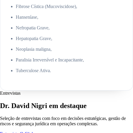
Fibrose Cística (Mucoviscidose),
Hanseníase,
Nefropatia Grave,
Hepatopatia Grave,
Neoplasia maligna,
Paralisia Irreversível e Incapacitante,
Tuberculose Ativa.
Entrevistas
Dr. David Nigri em destaque
Seleção de entrevistas com foco em decisões estratégicas, gestão de
riscos e segurança jurídica em operações complexas.