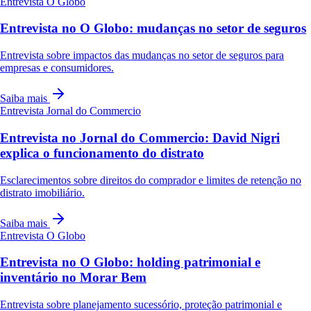
Entrevista
O Globo
Entrevista no O Globo: mudanças no setor de seguros
Entrevista sobre impactos das mudanças no setor de seguros para
empresas e consumidores.
Saiba mais
Entrevista
Jornal do Commercio
Entrevista no Jornal do Commercio: David Nigri
explica o funcionamento do distrato
Esclarecimentos sobre direitos do comprador e limites de retenção no
distrato imobiliário.
Saiba mais
Entrevista
O Globo
Entrevista no O Globo: holding patrimonial e
inventário no Morar Bem
Entrevista sobre planejamento sucessório, proteção patrimonial e