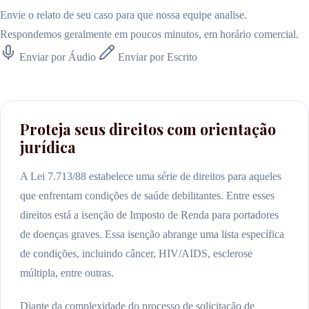
Envie o relato de seu caso para que nossa equipe analise.
Respondemos geralmente em poucos minutos, em horário comercial.
Enviar por Áudio
Enviar por Escrito
Proteja seus direitos com orientação
jurídica
A Lei 7.713/88 estabelece uma série de direitos para aqueles
que enfrentam condições de saúde debilitantes. Entre esses
direitos está a isenção de Imposto de Renda para portadores
de doenças graves. Essa isenção abrange uma lista específica
de condições, incluindo câncer, HIV/AIDS, esclerose
múltipla, entre outras.
Diante da complexidade do processo de solicitação de