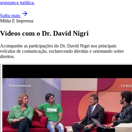
segurança jurídica.
Saiba mais
Mídia E Imprensa
Vídeos com o Dr. David Nigri
Acompanhe as participações do Dr. David Nigri nos principais
veículos de comunicação, esclarecendo dúvidas e orientando sobre
direitos.