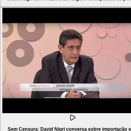
Sem Censura: David Nigri conversa sobre importação 