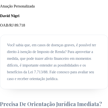
Atuação Personalizada
David Nigri
OAB/RJ 89.718
Você sabia que, em casos de doenças graves, é possível ter
direito à isenção de Imposto de Renda? Para aproveitar a
medida, que pode trazer alívio financeiro em momentos
difíceis, é importante entender as possibilidades e os
benefícios da Lei 7.713/88. Fale conosco para avaliar seu
caso e receber orientação jurídica.
Precisa De Orientação Jurídica Imediata?