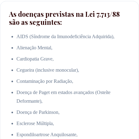
As doenças previstas na Lei 7.713/88
são as seguintes:
AIDS (Síndrome da Imunodeficiência Adquirida),
Alienação Mental,
Cardiopatia Grave,
Cegueira (inclusive monocular),
Contaminação por Radiação,
Doença de Paget em estados avançados (Osteíte
Deformante),
Doença de Parkinson,
Esclerose Múltipla,
Espondiloartrose Anquilosante,