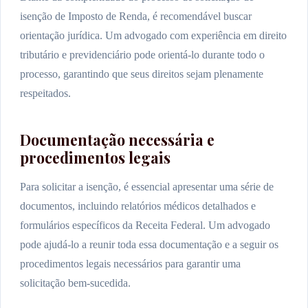
isenção de Imposto de Renda, é recomendável buscar
orientação jurídica. Um advogado com experiência em direito
tributário e previdenciário pode orientá-lo durante todo o
processo, garantindo que seus direitos sejam plenamente
respeitados.
Documentação necessária e
procedimentos legais
Para solicitar a isenção, é essencial apresentar uma série de
documentos, incluindo relatórios médicos detalhados e
formulários específicos da Receita Federal. Um advogado
pode ajudá-lo a reunir toda essa documentação e a seguir os
procedimentos legais necessários para garantir uma
solicitação bem-sucedida.