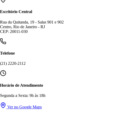
Escritório Central
Rua da Quitanda, 19 - Salas 901 e 902
Centro, Rio de Janeiro - RJ
CEP: 20011-030
Telefone
(21) 2220-2112
Horário de Atendimento
Segunda a Sexta: 9h às 18h
Ver no Google Maps