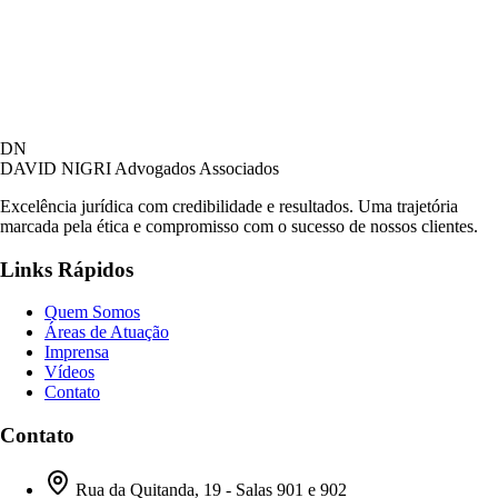
DN
DAVID NIGRI
Advogados Associados
Excelência jurídica com credibilidade e resultados. Uma trajetória
marcada pela ética e compromisso com o sucesso de nossos clientes.
Links Rápidos
Quem Somos
Áreas de Atuação
Imprensa
Vídeos
Contato
Contato
Rua da Quitanda, 19 - Salas 901 e 902