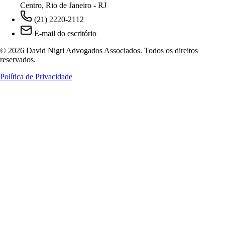
Centro, Rio de Janeiro - RJ
(21) 2220-2112
E-mail do escritório
© 2026 David Nigri Advogados Associados. Todos os direitos
reservados.
Política de Privacidade