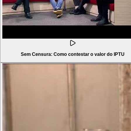
Sem Censura: Como contestar o valor do IPTU