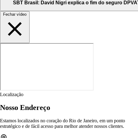
SBT Brasil: David Nigri explica o fim do seguro DPVA
Fechar vídeo
Localização
Nosso Endereço
Estamos localizados no coração do Rio de Janeiro, em um ponto
estratégico e de fácil acesso para melhor atender nossos clientes.