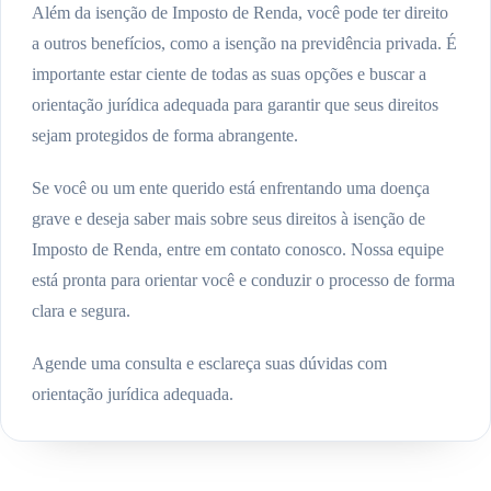
Além da isenção de Imposto de Renda, você pode ter direito
a outros benefícios, como a isenção na previdência privada. É
importante estar ciente de todas as suas opções e buscar a
orientação jurídica adequada para garantir que seus direitos
sejam protegidos de forma abrangente.
Se você ou um ente querido está enfrentando uma doença
grave e deseja saber mais sobre seus direitos à isenção de
Imposto de Renda, entre em contato conosco. Nossa equipe
está pronta para orientar você e conduzir o processo de forma
clara e segura.
Agende uma consulta e esclareça suas dúvidas com
orientação jurídica adequada.