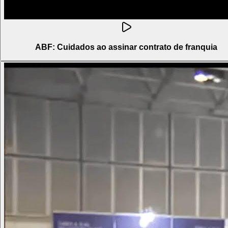
ABF: Cuidados ao assinar contrato de franquia