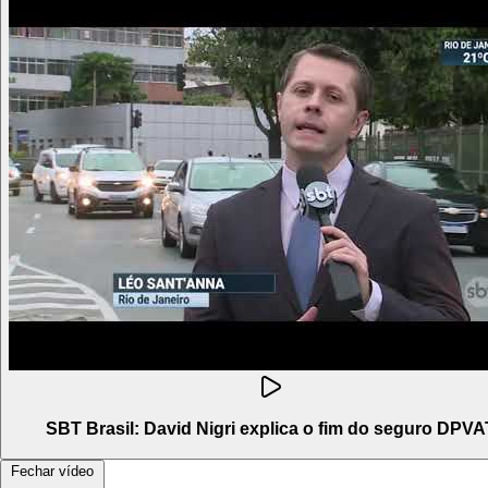
SBT Brasil: David Nigri explica o fim do seguro DPVA
Fechar vídeo