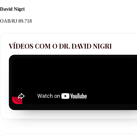
David Nigri
OAB/RJ 89.718
VÍDEOS COM O DR. DAVID NIGRI