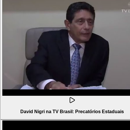
David Nigri na TV Brasil: Precatórios Estaduais