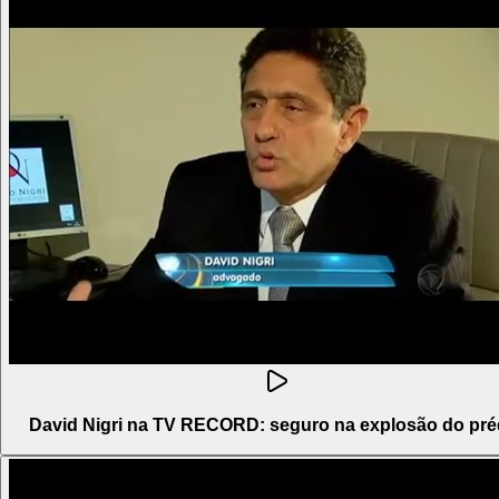
David Nigri na TV RECORD: seguro na explosão do pré