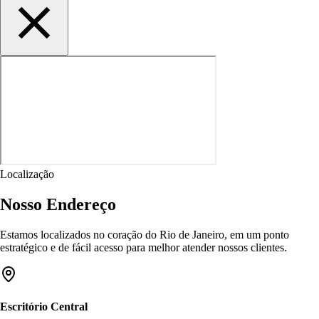
Localização
Nosso Endereço
Estamos localizados no coração do Rio de Janeiro, em um ponto
estratégico e de fácil acesso para melhor atender nossos clientes.
Escritório Central