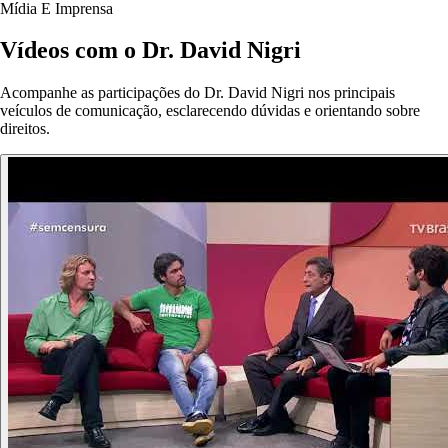
Mídia E Imprensa
Vídeos com o Dr. David Nigri
Acompanhe as participações do Dr. David Nigri nos principais
veículos de comunicação, esclarecendo dúvidas e orientando sobre
direitos.