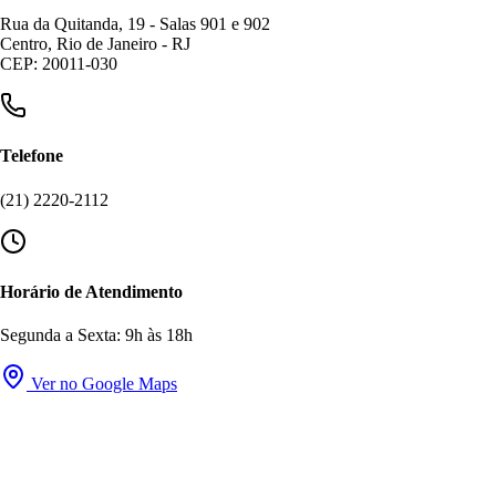
Rua da Quitanda, 19 - Salas 901 e 902
Centro, Rio de Janeiro - RJ
CEP: 20011-030
Telefone
(21) 2220-2112
Horário de Atendimento
Segunda a Sexta: 9h às 18h
Ver no Google Maps