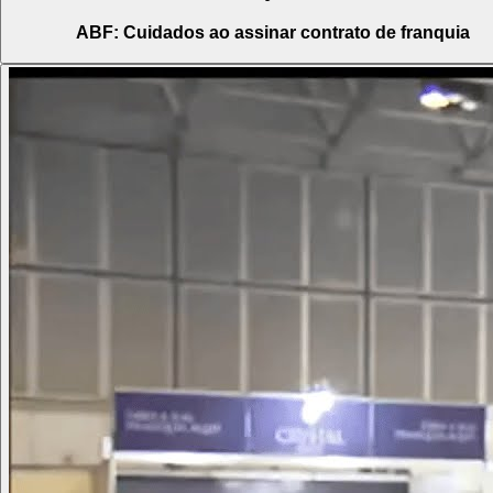
ABF: Cuidados ao assinar contrato de franquia