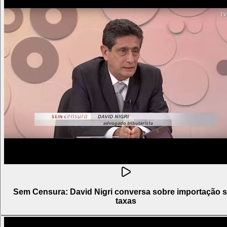
Sem Censura: David Nigri conversa sobre importação 
taxas