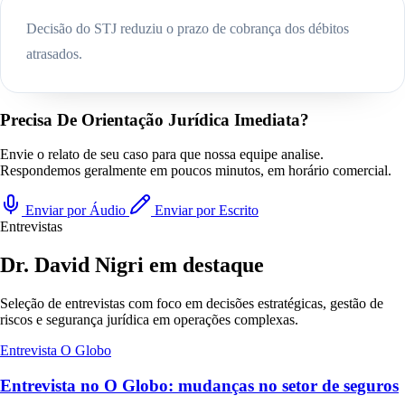
Decisão do STJ reduziu o prazo de cobrança dos débitos
atrasados.
Precisa De Orientação Jurídica Imediata?
Envie o relato de seu caso para que nossa equipe analise.
Respondemos geralmente em poucos minutos, em horário comercial.
Enviar por Áudio
Enviar por Escrito
Entrevistas
Dr. David Nigri em destaque
Seleção de entrevistas com foco em decisões estratégicas, gestão de
riscos e segurança jurídica em operações complexas.
Entrevista
O Globo
Entrevista no O Globo: mudanças no setor de seguros