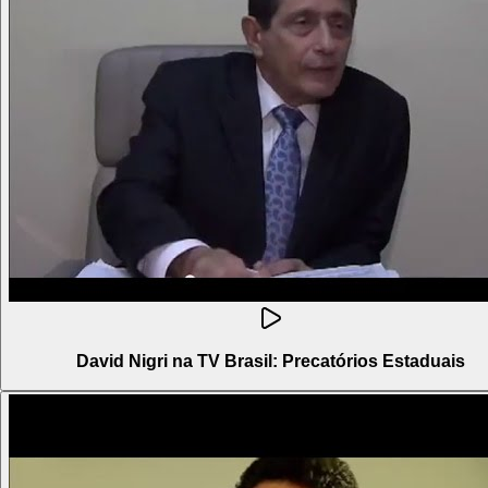
David Nigri na TV Brasil: Precatórios Estaduais