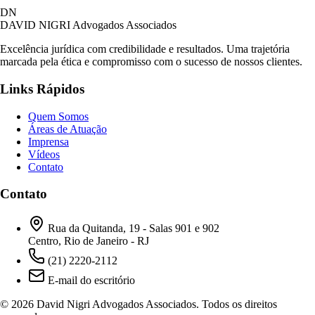
DN
DAVID NIGRI
Advogados Associados
Excelência jurídica com credibilidade e resultados. Uma trajetória
marcada pela ética e compromisso com o sucesso de nossos clientes.
Links Rápidos
Quem Somos
Áreas de Atuação
Imprensa
Vídeos
Contato
Contato
Rua da Quitanda, 19 - Salas 901 e 902
Centro, Rio de Janeiro - RJ
(21) 2220-2112
E-mail do escritório
© 2026 David Nigri Advogados Associados. Todos os direitos