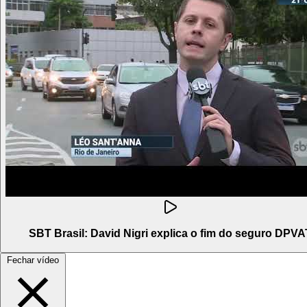
SBT Brasil: David Nigri explica o fim do seguro DPVA
Fechar vídeo