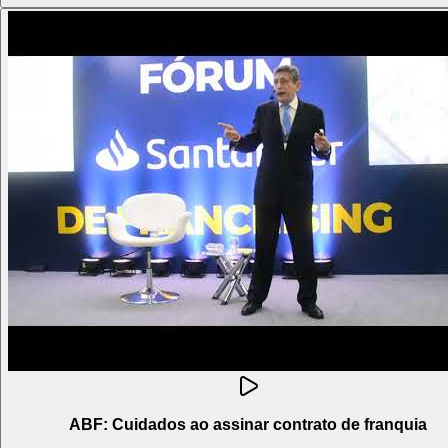
ABF: Cuidados ao assinar contrato de franquia