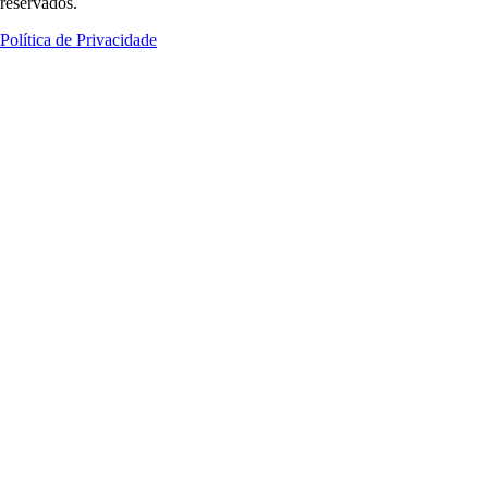
reservados.
Política de Privacidade