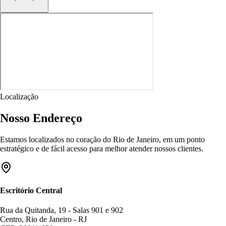
Localização
Nosso Endereço
Estamos localizados no coração do Rio de Janeiro, em um ponto
estratégico e de fácil acesso para melhor atender nossos clientes.
Escritório Central
Rua da Quitanda, 19 - Salas 901 e 902
Centro, Rio de Janeiro - RJ