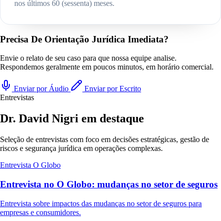
nos últimos 60 (sessenta) meses.
Precisa De Orientação Jurídica Imediata?
Envie o relato de seu caso para que nossa equipe analise.
Respondemos geralmente em poucos minutos, em horário comercial.
Enviar por Áudio
Enviar por Escrito
Entrevistas
Dr. David Nigri em destaque
Seleção de entrevistas com foco em decisões estratégicas, gestão de
riscos e segurança jurídica em operações complexas.
Entrevista
O Globo
Entrevista no O Globo: mudanças no setor de seguros
Entrevista sobre impactos das mudanças no setor de seguros para
empresas e consumidores.