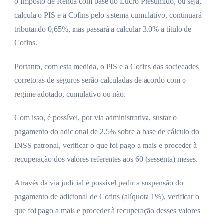
o Imposto de Renda com base do Lucro Presumido, ou seja,
calcula o PIS e a Cofins pelo sistema cumulativo, continuará
tributando 0,65%, mas passará a calcular 3,0% a título de
Cofins.
Portanto, com esta medida, o PIS e a Cofins das sociedades
corretoras de seguros serão calculadas de acordo com o
regime adotado, cumulativo ou não.
Com isso, é possível, por via administrativa, sustar o
pagamento do adicional de 2,5% sobre a base de cálculo do
INSS patronal, verificar o que foi pago a mais e proceder à
recuperação dos valores referentes aos 60 (sessenta) meses.
Através da via judicial é possível pedir a suspensão do
pagamento de adicional de Cofins (alíquota 1%), verificar o
que foi pago a mais e proceder à recuperação desses valores