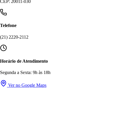
CEP: 20011-030
Telefone
(21) 2220-2112
Horário de Atendimento
Segunda a Sexta: 9h às 18h
Ver no Google Maps