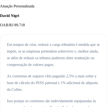
Atuação Personalizada
David Nigri
OAB/RJ 89.718
Em tempos de crise, reduzir a carga tributária é medida que se
impõe, se as empresas pretendem sobreviver e, melhor ainda,
se além de reduzir os tributos puderem obter restituição ou
compensação de valores pagos.
As corretoras de seguros vêm pagando 2,5% a mais sobre a
base de cálculo do INSS patronal e 1% adicional de alíquota
da Cofins.
Isso porque as corretoras são indevidamente equiparadas às