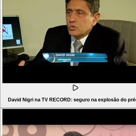
David Nigri na TV RECORD: seguro na explosão do pré