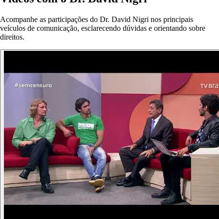
Acompanhe as participações do Dr. David Nigri nos principais
veículos de comunicação, esclarecendo dúvidas e orientando sobre
direitos.