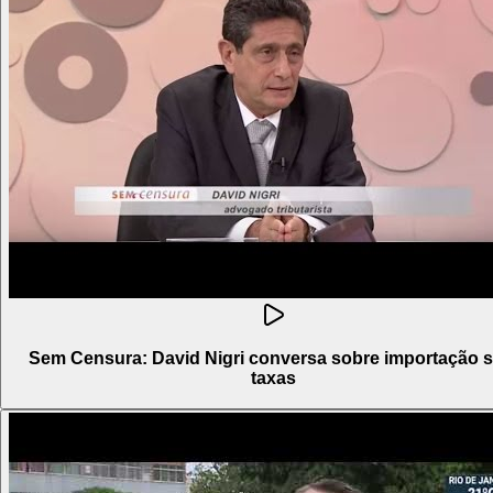
Sem Censura: David Nigri conversa sobre importação 
taxas