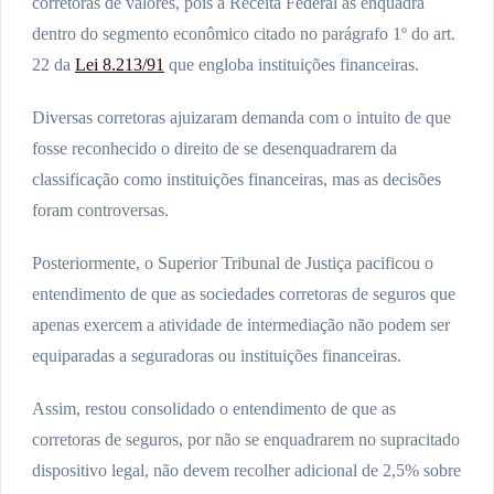
corretoras de valores, pois a Receita Federal as enquadra
dentro do segmento econômico citado no parágrafo 1º do art.
22 da
Lei 8.213/91
que engloba instituições financeiras.
Diversas corretoras ajuizaram demanda com o intuito de que
fosse reconhecido o direito de se desenquadrarem da
classificação como instituições financeiras, mas as decisões
foram controversas.
Posteriormente, o Superior Tribunal de Justiça pacificou o
entendimento de que as sociedades corretoras de seguros que
apenas exercem a atividade de intermediação não podem ser
equiparadas a seguradoras ou instituições financeiras.
Assim, restou consolidado o entendimento de que as
corretoras de seguros, por não se enquadrarem no supracitado
dispositivo legal, não devem recolher adicional de 2,5% sobre