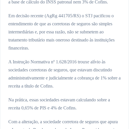
a base de cálculo do INSS patronal nem 3% de Cofins.
Em decisão recente (AgRg 441705/RS) o STJ pacificou o
entendimento de que as corretoras de seguros são simples
intermediárias e, por essa razão, não se submetem ao
tratamento tributário mais oneroso destinado às instituições
financeiras.
A Instrução Normativa nº 1.628/2016 trouxe alívio às
sociedades corretoras de seguros, que estavam discutindo
administrativamente e judicialmente a cobrança de 1% sobre a
receita a título de Cofins.
Na prática, essas sociedades estavam calculando sobre a
receita 0,65% de PIS e 4% de Cofins.
Com a alteração, a sociedade corretora de seguros que apura