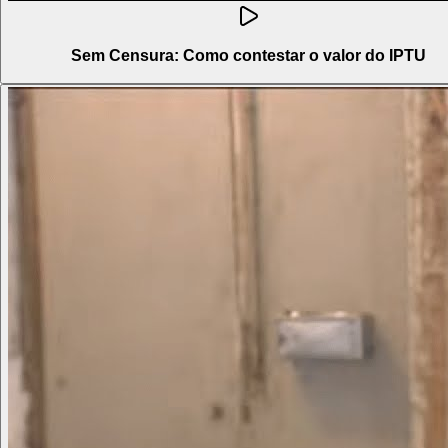
Sem Censura: Como contestar o valor do IPTU