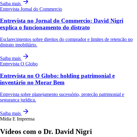
Saiba mais
Entrevista
Jornal do Commercio
Entrevista no Jornal do Commercio: David Nigri
explica o funcionamento do distrato
Esclarecimentos sobre direitos do comprador e limites de retenção no
distrato imobiliário.
Saiba mais
Entrevista
O Globo
Entrevista no O Globo: holding patrimonial e
inventário no Morar Bem
Entrevista sobre planejamento sucessório, proteção patrimonial e
segurança jurídica.
Saiba mais
Mídia E Imprensa
Vídeos com o Dr. David Nigri