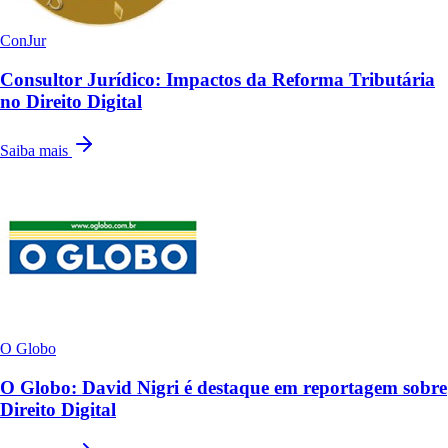
ConJur
Consultor Jurídico: Impactos da Reforma Tributária
no Direito Digital
Saiba mais
O Globo
O Globo: David Nigri é destaque em reportagem sobre
Direito Digital