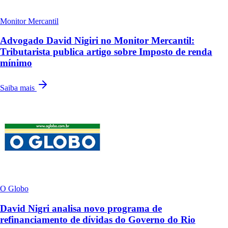
Monitor Mercantil
Advogado David Nigiri no Monitor Mercantil:
Tributarista publica artigo sobre Imposto de renda
mínimo
Saiba mais
O Globo
David Nigri analisa novo programa de
refinanciamento de dívidas do Governo do Rio