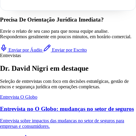
Precisa De Orientação Jurídica Imediata?
Envie o relato de seu caso para que nossa equipe analise.
Respondemos geralmente em poucos minutos, em horário comercial.
Enviar por Áudio
Enviar por Escrito
Entrevistas
Dr. David Nigri em destaque
Seleção de entrevistas com foco em decisões estratégicas, gestão de
riscos e segurança jurídica em operações complexas.
Entrevista
O Globo
Entrevista no O Globo: mudanças no setor de seguros
Entrevista sobre impactos das mudanças no setor de seguros para
empresas e consumidores.