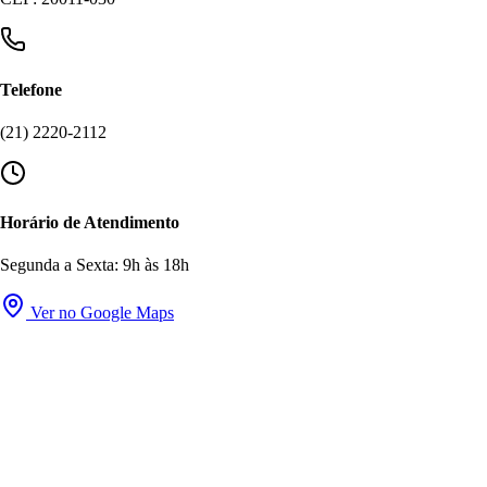
Telefone
(21) 2220-2112
Horário de Atendimento
Segunda a Sexta: 9h às 18h
Ver no Google Maps