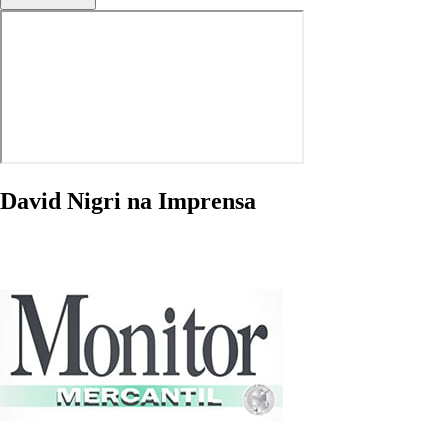
David Nigri na Imprensa