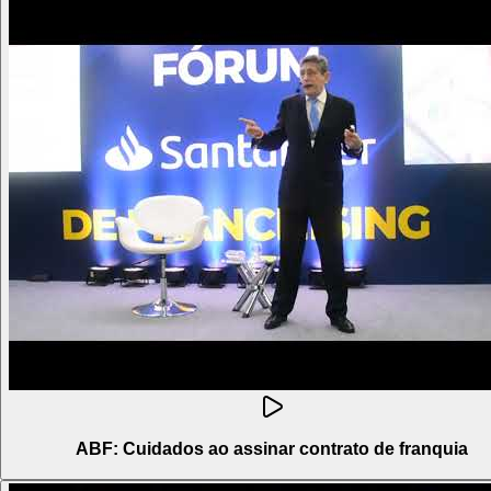
ABF: Cuidados ao assinar contrato de franquia