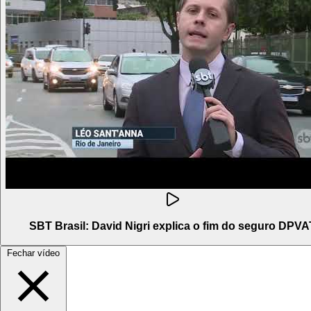
SBT Brasil: David Nigri explica o fim do seguro DPVA
Fechar vídeo