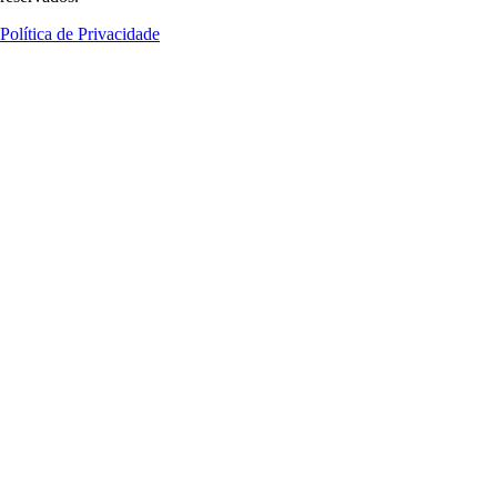
Política de Privacidade