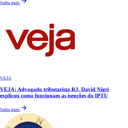
Saiba mais
VEJA
VEJA: Advogado tributarista RJ, David Nigri
explicou como funcionam as isenções do IPTU
Saiba mais