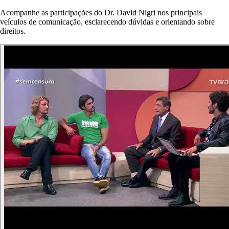
Acompanhe as participações do Dr. David Nigri nos principais
veículos de comunicação, esclarecendo dúvidas e orientando sobre
direitos.