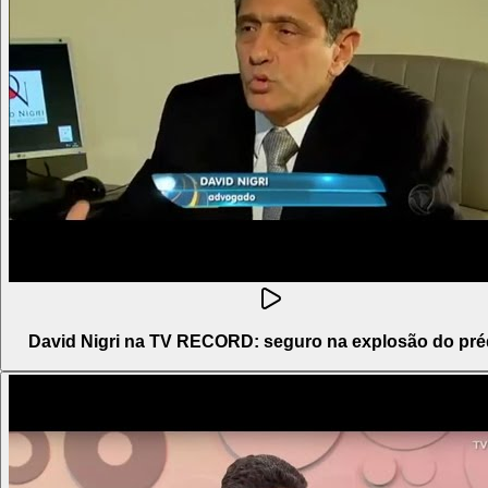
David Nigri na TV RECORD: seguro na explosão do pré