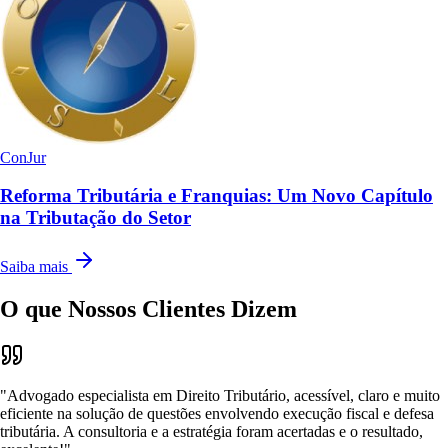
ConJur
Reforma Tributária e Franquias: Um Novo Capítulo
na Tributação do Setor
Saiba mais
O que Nossos
Clientes Dizem
"Advogado especialista em Direito Tributário, acessível, claro e muito
eficiente na solução de questões envolvendo execução fiscal e defesa
tributária. A consultoria e a estratégia foram acertadas e o resultado,