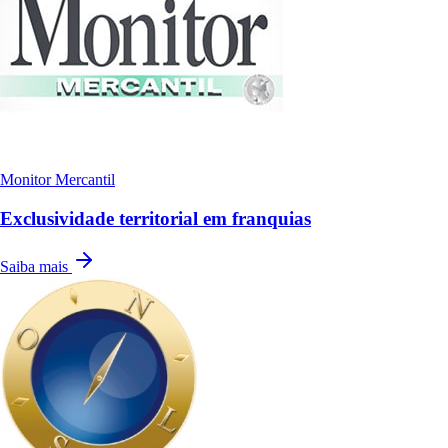
Monitor Mercantil
Exclusividade territorial em franquias
Saiba mais