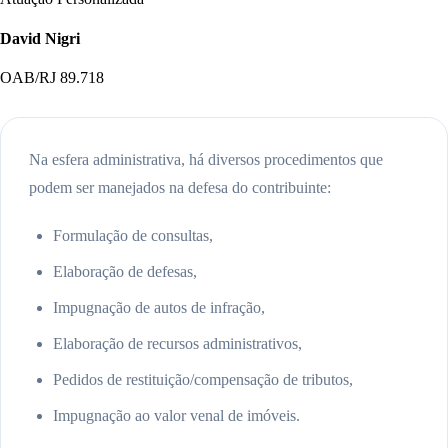
David Nigri
OAB/RJ 89.718
Na esfera administrativa, há diversos procedimentos que
podem ser manejados na defesa do contribuinte:
Formulação de consultas,
Elaboração de defesas,
Impugnação de autos de infração,
Elaboração de recursos administrativos,
Pedidos de restituição/compensação de tributos,
Impugnação ao valor venal de imóveis.