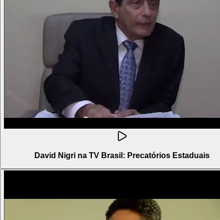
David Nigri na TV Brasil: Precatórios Estaduais