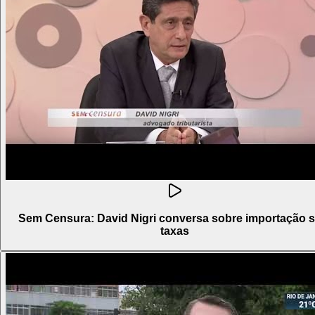
Sem Censura: David Nigri conversa sobre importação 
taxas