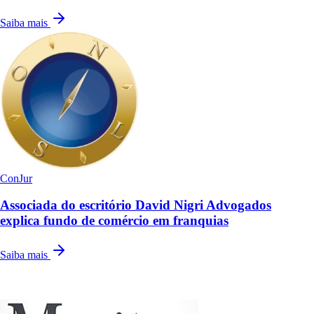
Saiba mais
ConJur
Associada do escritório David Nigri Advogados
explica fundo de comércio em franquias
Saiba mais