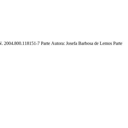
0.118151-7 Parte Autora: Josefa Barbosa de Lemos Parte